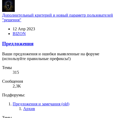
Дополнительный критерий и новый параметр пользователей
"решения"
12 Апр 2023
BIZON
Предложения
Ваши предложения и ошибки выявленные на форуме
(используйте правильные префиксы!)
Темы
315
Сообщения
2,3K
Подфорумы:
Предложения и замечания (old)
Архив
Темы