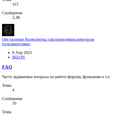
315
Сообщения
2,3K
Обсуждение
Раздел\ветка для проведения конкурсов
пользователями.
8 Апр 2025
BIZON
FAQ
Часто задаваемые вопросы по работе форума, функциям и т.п.
Темы
4
Сообщения
10
Темы