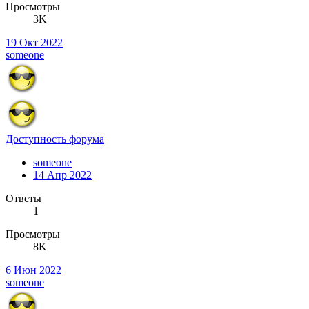
Просмотры
3K
19 Окт 2022
someone
Доступность форума
someone
14 Апр 2022
Ответы
1
Просмотры
8K
6 Июн 2022
someone