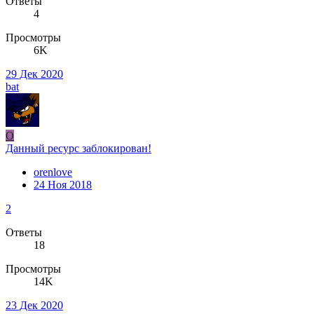
Ответы
4
Просмотры
6K
29 Дек 2020
bat
O
Данный ресурс заблокирован!
orenlove
24 Ноя 2018
2
Ответы
18
Просмотры
14K
23 Дек 2020