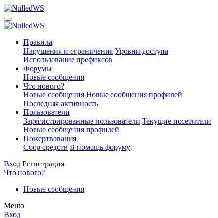
Правила
Нарушения и ограничения
Уровни доступа
Использование префиксов
Форумы
Новые сообщения
Что нового?
Новые сообщения
Новые сообщения профилей
Последняя активность
Пользователи
Зарегистрированные пользователи
Текущие посетители
Новые сообщения профилей
Пожертвования
Сбор средств
В помощь форуму
Вход
Регистрация
Что нового?
Новые сообщения
Меню
Вход