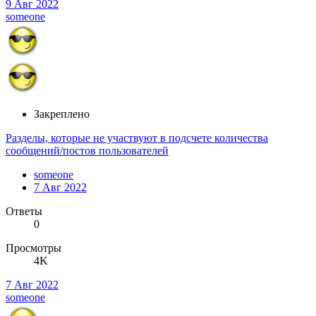
9 Авг 2022
someone
Закреплено
Разделы, которые не участвуют в подсчете количества
сообщений/постов пользователей
someone
7 Авг 2022
Ответы
0
Просмотры
4K
7 Авг 2022
someone