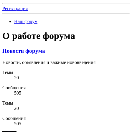
Регистрация
Наш форум
О работе форума
Новости форума
Новости, объявления и важные нововведения
Темы
20
Сообщения
505
Темы
20
Сообщения
505