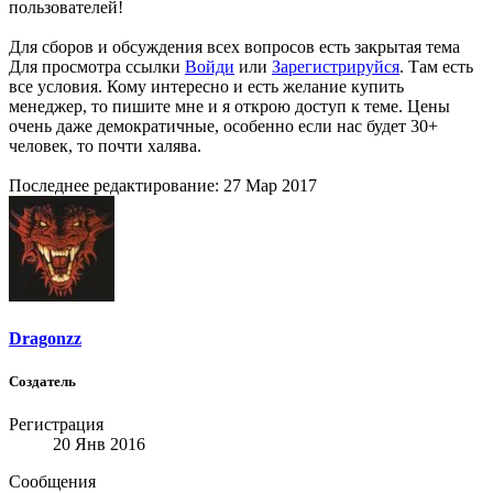
пользователей!
Для сборов и обсуждения всех вопросов есть закрытая тема
Для просмотра ссылки
Войди
или
Зарегистрируйся
. Там есть
все условия. Кому интересно и есть желание купить
менеджер, то пишите мне и я открою доступ к теме. Цены
очень даже демократичные, особенно если нас будет 30+
человек, то почти халява.
Последнее редактирование:
27 Мар 2017
Dragonzz
Создатель
Регистрация
20 Янв 2016
Сообщения