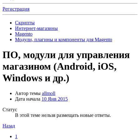
Регистрация
Скрипты
Интернет-магазины
Magento
Модули, плагины и компоненты для Magento
ПО, модули для управления
магазином (Android, iOS,
Windows и др.)
Автор темы
allmoll
Дата начала
10 Янв 2015
Статус
В этой теме нельзя размещать новые ответы.
Назад
1