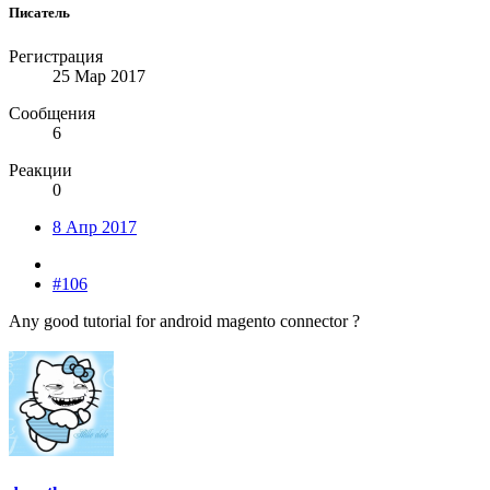
Писатель
Регистрация
25 Мар 2017
Сообщения
6
Реакции
0
8 Апр 2017
#106
Any good tutorial for android magento connector ?