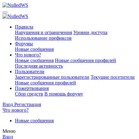
Правила
Нарушения и ограничения
Уровни доступа
Использование префиксов
Форумы
Новые сообщения
Что нового?
Новые сообщения
Новые сообщения профилей
Последняя активность
Пользователи
Зарегистрированные пользователи
Текущие посетители
Новые сообщения профилей
Пожертвования
Сбор средств
В помощь форуму
Вход
Регистрация
Что нового?
Новые сообщения
Меню
Вход