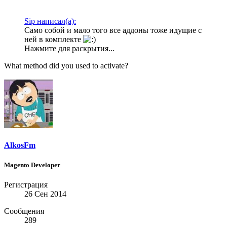
Sip написал(а):
Само собой и мало того все аддоны тоже идущие с
ней в комплекте
Нажмите для раскрытия...
What method did you used to activate?
AlkosFm
Magento Developer
Регистрация
26 Сен 2014
Сообщения
289