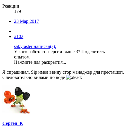
Реакции
179
23 Мар 2017
#102
sakyraster написал(а):
У кого работают версии выше 3? Поделитесь
опытом
Нажмите для раскрытия...
Я спрашивал, Sip имел ввиду стор манаджер для престашоп.
Следовательно вилами по воде
Сергей_К