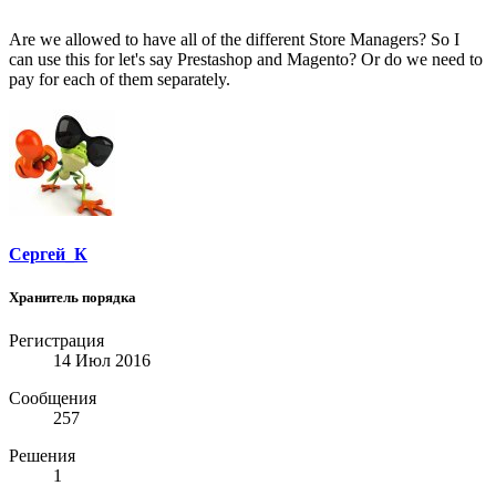
Are we allowed to have all of the different Store Managers? So I
can use this for let's say Prestashop and Magento? Or do we need to
pay for each of them separately.
Сергей_К
Хранитель порядка
Регистрация
14 Июл 2016
Сообщения
257
Решения
1