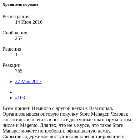
Хранитель порядка
Регистрация
14 Июл 2016
Сообщения
257
Решения
1
Реакции
755
27 Мар 2017
#103
Всем привет. Немного с другой ветки к Вам попал.
Организовываем оптовую покупку Store Manager. Человек
согласился включить в опт все доступные платформы в том
числе и Magento. Для тех, что не в курсе, что такое Store
Manager можете попробовать официальную демку.
Скрытое содержимое доступно для зарегистрированных