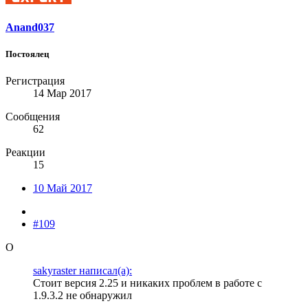
Anand037
Постоялец
Регистрация
14 Мар 2017
Сообщения
62
Реакции
15
10 Май 2017
#109
O
sakyraster написал(а):
Стоит версия 2.25 и никаких проблем в работе с
1.9.3.2 не обнаружил