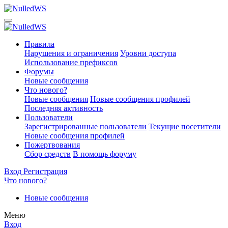
Правила
Нарушения и ограничения
Уровни доступа
Использование префиксов
Форумы
Новые сообщения
Что нового?
Новые сообщения
Новые сообщения профилей
Последняя активность
Пользователи
Зарегистрированные пользователи
Текущие посетители
Новые сообщения профилей
Пожертвования
Сбор средств
В помощь форуму
Вход
Регистрация
Что нового?
Новые сообщения
Меню
Вход