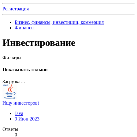
Регистрация
Бизнес, финансы, инвестиции, коммерция
Финансы
Инвестирование
Фильтры
Показывать только:
Загрузка…
Ищу инвесторов)
Java
9 Июн 2023
Ответы
0