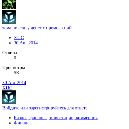
тема по сливу денег с промо акций
XUC
30 Авг 2014
Ответы
0
Просмотры
5K
30 Авг 2014
XUC
Войдите или зарегистрируйтесь для ответа.
Бизнес, финансы, инвестиции, коммерция
Финансы