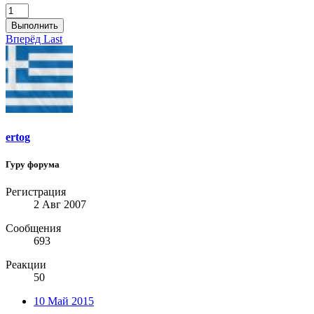
Выполнить
Вперёд
Last
ertog
Гуру форума
Регистрация
2 Авг 2007
Сообщения
693
Реакции
50
10 Май 2015