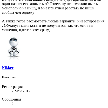
один начнет ею заниматься? Ответ- ну невозможно иметь
монополию на нишу, и мне приятней работать по ниши
сообща чем одному
А также готов рассмотреть любые варианты ,инвестирования
. Обмануть меня кстати не получиться, так что если вы
мошеник, идите лесом сразу)
Nikker
Писатель
Регистрация
7 Май 2012
Сообщения
2