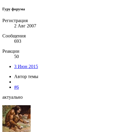
Гуру форума
Регистрация
2 Авг 2007
Сообщения
693
Реакции
50
3 Июн 2015
Автор темы
#6
актуально