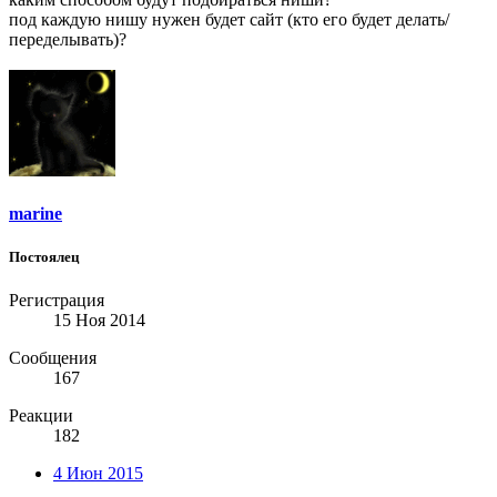
под каждую нишу нужен будет сайт (кто его будет делать/
переделывать)?
marine
Постоялец
Регистрация
15 Ноя 2014
Сообщения
167
Реакции
182
4 Июн 2015