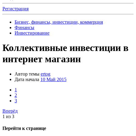
Регистрация
Бизнес, финансы, инвестиции, коммерция
Финансы
Инвестирование
Коллективные инвестиции в
интернет магазин
Автор темы
ertog
Дата начала
10 Май 2015
1
2
3
Вперёд
1 из 3
Перейти к странице