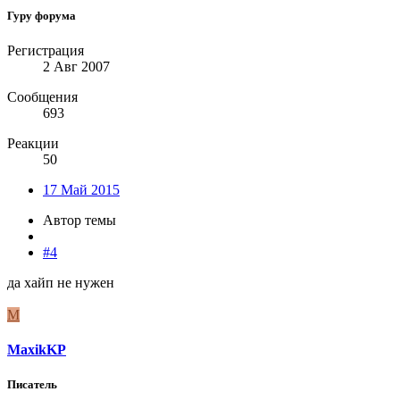
Гуру форума
Регистрация
2 Авг 2007
Сообщения
693
Реакции
50
17 Май 2015
Автор темы
#4
да хайп не нужен
M
MaxikKP
Писатель