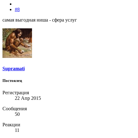
#8
самая выгодная ниша - сфера услуг
Supramati
Постоялец
Регистрация
22 Апр 2015
Сообщения
50
Реакции
11