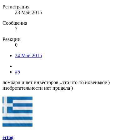
Регистрация
23 Май 2015
Сообщения
7
Реакции
0
24 Май 2015
#5
ломбард ищет инвесторов...это что-то новенькое )
изобретательности нет придела )
ertog