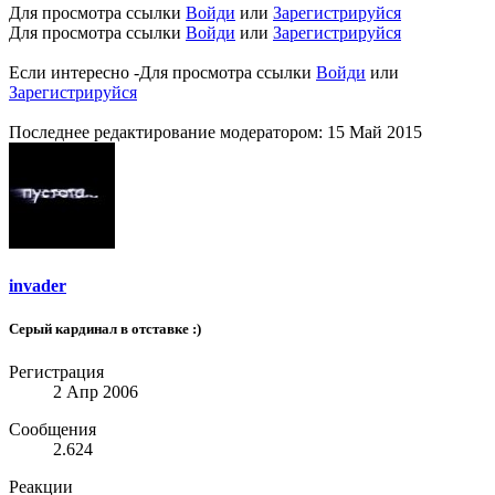
Для просмотра ссылки
Войди
или
Зарегистрируйся
Для просмотра ссылки
Войди
или
Зарегистрируйся
Если интересно -
Для просмотра ссылки
Войди
или
Зарегистрируйся
Последнее редактирование модератором:
15 Май 2015
invader
Серый кардинал в отставке :)
Регистрация
2 Апр 2006
Сообщения
2.624
Реакции