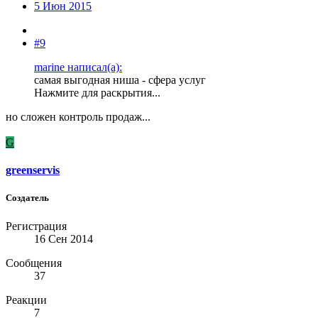
5 Июн 2015
#9
marine написал(а):
самая выгодная ниша - сфера услуг
Нажмите для раскрытия...
но сложен контроль продаж...
G
greenservis
Создатель
Регистрация
16 Сен 2014
Сообщения
37
Реакции
7