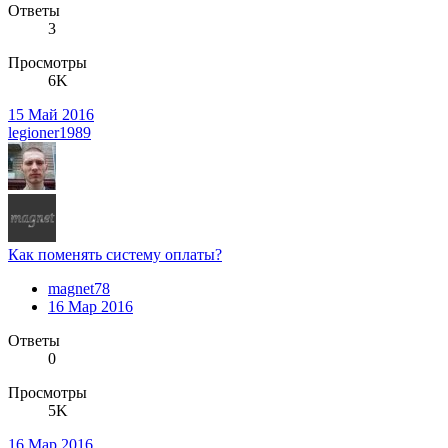
Ответы
3
Просмотры
6K
15 Май 2016
legioner1989
Как поменять систему оплаты?
magnet78
16 Мар 2016
Ответы
0
Просмотры
5K
16 Мар 2016