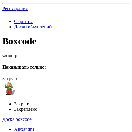
Регистрация
Скрипты
Доски объявлений
Boxcode
Фильтры
Показывать только:
Загрузка…
Закрыта
Закреплено
Доска boxcode
Alexandr3