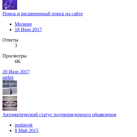
Поиск и расширенный поиск на сайте
Молния
18 Июн 2017
Ответы
3
Просмотры
6K
20 Июн 2017
sarkis
Автоматический статус подтвержденного объявления
poplavok
8 Май 2015