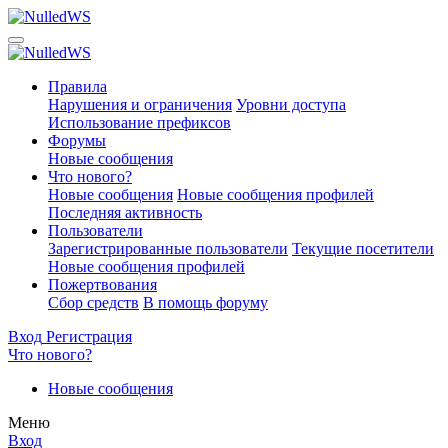
Правила
Нарушения и ограничения
Уровни доступа
Использование префиксов
Форумы
Новые сообщения
Что нового?
Новые сообщения
Новые сообщения профилей
Последняя активность
Пользователи
Зарегистрированные пользователи
Текущие посетители
Новые сообщения профилей
Пожертвования
Сбор средств
В помощь форуму
Вход
Регистрация
Что нового?
Новые сообщения
Меню
Вход