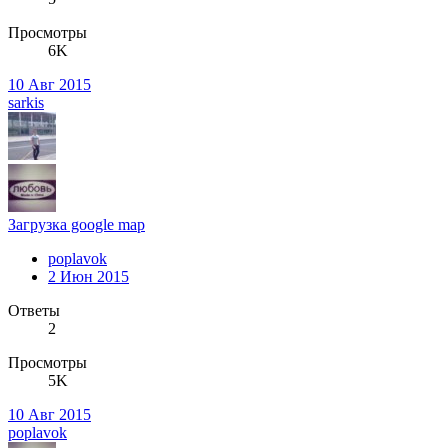
Просмотры
6K
10 Авг 2015
sarkis
Загрузка google map
poplavok
2 Июн 2015
Ответы
2
Просмотры
5K
10 Авг 2015
poplavok