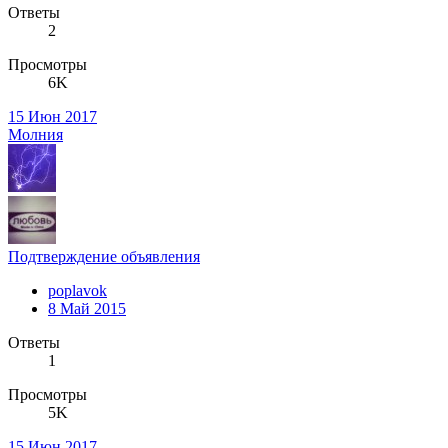
Ответы
2
Просмотры
6K
15 Июн 2017
Молния
Подтверждение объявления
poplavok
8 Май 2015
Ответы
1
Просмотры
5K
15 Июн 2017