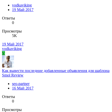
vodkaviking
19 Май 2017
Ответы
0
Просмотры
5K
19 Май 2017
vodkaviking
V
Как вывести последние добавленные объявления для шаблона
Smol Review
seo-partner
16 Май 2017
Ответы
0
Просмотры