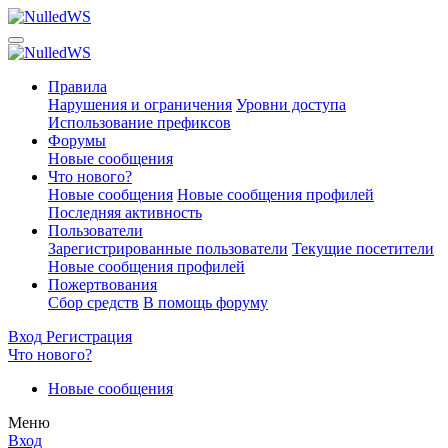
Правила
Нарушения и ограничения
Уровни доступа
Использование префиксов
Форумы
Новые сообщения
Что нового?
Новые сообщения
Новые сообщения профилей
Последняя активность
Пользователи
Зарегистрированные пользователи
Текущие посетители
Новые сообщения профилей
Пожертвования
Сбор средств
В помощь форуму
Вход
Регистрация
Что нового?
Новые сообщения
Меню
Вход