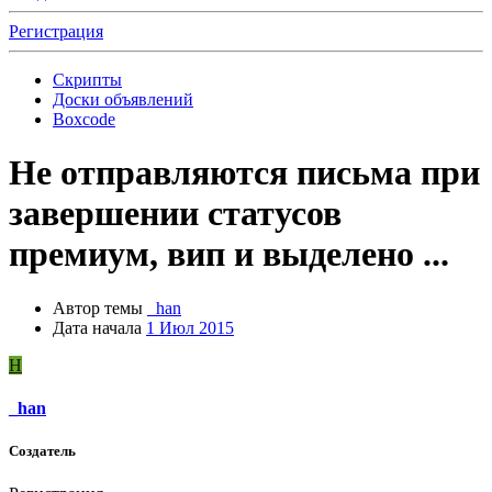
Регистрация
Скрипты
Доски объявлений
Boxcode
Не отправляются письма при
завершении статусов
премиум, вип и выделено ...
Автор темы
_han
Дата начала
1 Июл 2015
H
_han
Создатель