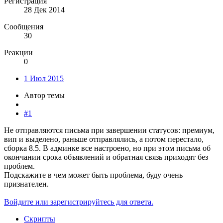
Регистрация
28 Дек 2014
Сообщения
30
Реакции
0
1 Июл 2015
Автор темы
#1
Не отправляются письма при завершении статусов: премиум,
вип и выделено, раньше отправлялись, а потом перестало,
сборка 8.5. В админке все настроено, но при этом письма об
окончании срока объявлений и обратная связь приходят без
проблем.
Подскажите в чем может быть проблема, буду очень
признателен.
Войдите или зарегистрируйтесь для ответа.
Скрипты