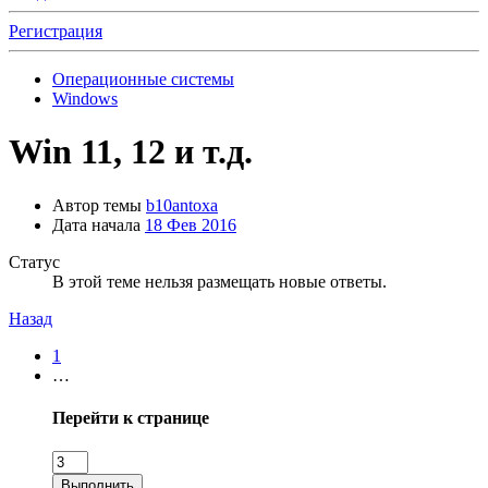
Регистрация
Операционные системы
Windows
Win 11, 12 и т.д.
Автор темы
b10antoxa
Дата начала
18 Фев 2016
Статус
В этой теме нельзя размещать новые ответы.
Назад
1
…
Перейти к странице
Выполнить