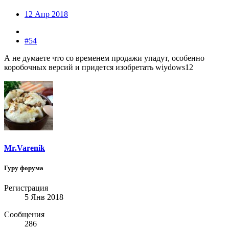
12 Апр 2018
#54
А не думаете что со временем продажи упадут, особенно
коробочных версий и придется изобретать wiydows12
Mr.Varenik
Гуру форума
Регистрация
5 Янв 2018
Сообщения
286