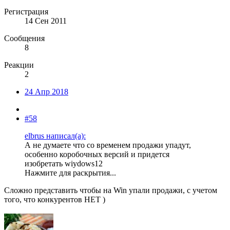
Регистрация
14 Сен 2011
Сообщения
8
Реакции
2
24 Апр 2018
#58
elbrus написал(а):
А не думаете что со временем продажи упадут,
особенно коробочных версий и придется
изобретать wiydows12
Нажмите для раскрытия...
Сложно представить чтобы на Win упали продажи, с учетом
того, что конкурентов НЕТ )