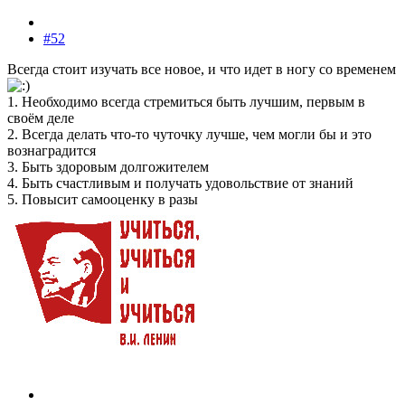
#52
Всегда стоит изучать все новое, и что идет в ногу со временем
1. Необходимо всегда стремиться быть лучшим, первым в
своём деле
2. Всегда делать что-то чуточку лучше, чем могли бы и это
вознаградится
3. Быть здоровым долгожителем
4. Быть счастливым и получать удовольствие от знаний
5. Повысит самооценку в разы