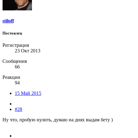
stiloff
Постоялец
Регистрация
23 Окт 2013
Сообщения
66
Реакции
94
15 Май 2015
#28
Ну что, пробую нулить, думаю на днях выдам бету )