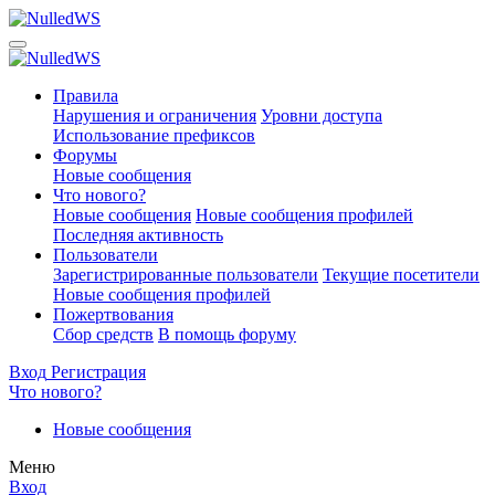
Правила
Нарушения и ограничения
Уровни доступа
Использование префиксов
Форумы
Новые сообщения
Что нового?
Новые сообщения
Новые сообщения профилей
Последняя активность
Пользователи
Зарегистрированные пользователи
Текущие посетители
Новые сообщения профилей
Пожертвования
Сбор средств
В помощь форуму
Вход
Регистрация
Что нового?
Новые сообщения
Меню
Вход