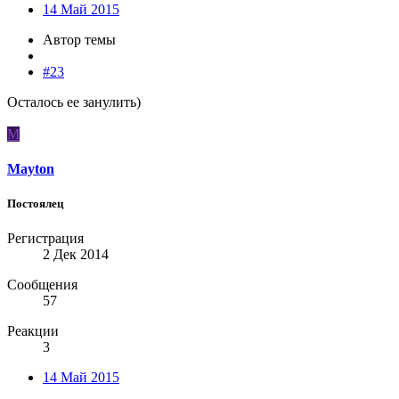
14 Май 2015
Автор темы
#23
Осталось ее занулить)
M
Mayton
Постоялец
Регистрация
2 Дек 2014
Сообщения
57
Реакции
3
14 Май 2015