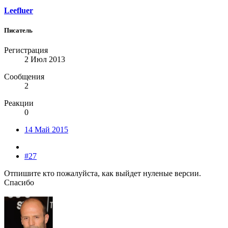
Leefluer
Писатель
Регистрация
2 Июл 2013
Сообщения
2
Реакции
0
14 Май 2015
#27
Отпишите кто пожалуйста, как выйдет нуленые версии.
Спасибо