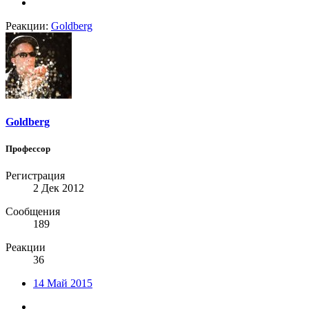
Реакции:
Goldberg
Goldberg
Профессор
Регистрация
2 Дек 2012
Сообщения
189
Реакции
36
14 Май 2015