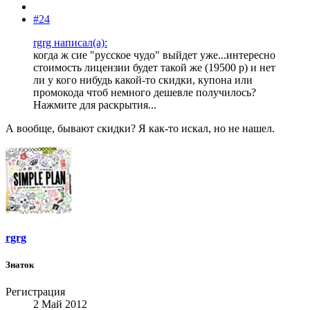
#24
rgrg написал(а):
когда ж сие "русское чудо" выйдет уже...интересно
стоимость лицензии будет такой же (19500 р) и нет
ли у кого нибудь какой-то скидки, купона или
промокода чтоб немного дешевле получилось?
Нажмите для раскрытия...
А вообще, бывают скидки? Я как-то искал, но не нашел.
rgrg
Знаток
Регистрация
2 Май 2012