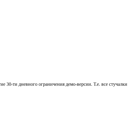
тие 30-ти дневного ограничения демо-версии. Т.е. все стучалки