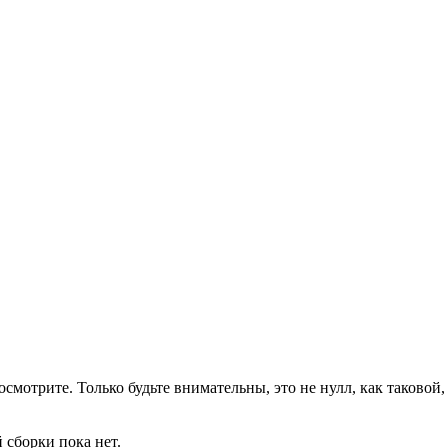
смотрите. Только будьте внимательны, это не нулл, как таковой,
 сборки пока нет.