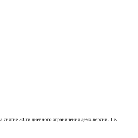
 а снятие 30-ти дневного ограничения демо-версии. Т.е.