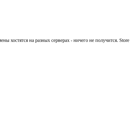
мены хостятся на разных серверах - ничего не получится. Store