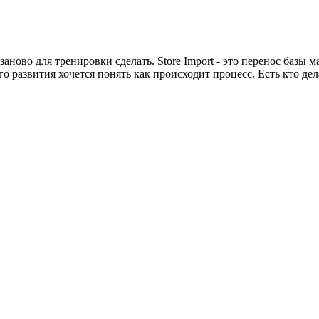
заново для тренировки сделать. Store Import - это перенос базы
 развития хочется понять как происходит процесс. Есть кто дел