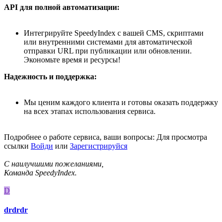
API для полной автоматизации:
Интегрируйте SpeedyIndex с вашей CMS, скриптами
или внутренними системами для автоматической
отправки URL при публикации или обновлении.
Экономьте время и ресурсы!
Надежность и поддержка:
Мы ценим каждого клиента и готовы оказать поддержку
на всех этапах использования сервиса.
Подробнее о работе сервиса, ваши вопросы:
Для просмотра
ссылки
Войди
или
Зарегистрируйся
С наилучшими пожеланиями,
Команда SpeedyIndex.
D
drdrdr