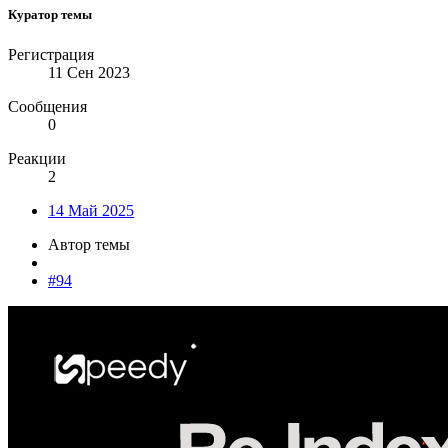
Куратор темы
Регистрация
11 Сен 2023
Сообщения
0
Реакции
2
14 Май 2025
Автор темы
#94