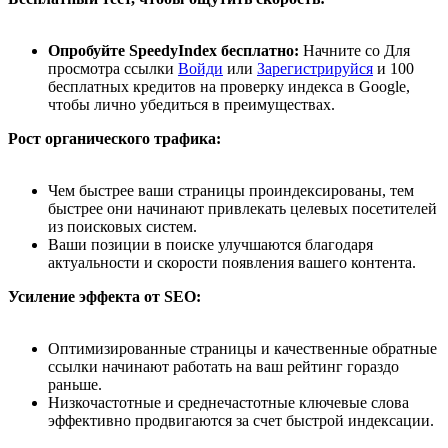
Опробуйте SpeedyIndex бесплатно:
Начните со
Для
просмотра ссылки
Войди
или
Зарегистрируйся
и 100
бесплатных кредитов на проверку индекса в Google,
чтобы лично убедиться в преимуществах.
Рост органического трафика:
Чем быстрее ваши страницы проиндексированы, тем
быстрее они начинают привлекать целевых посетителей
из поисковых систем.
Ваши позиции в поиске улучшаются благодаря
актуальности и скорости появления вашего контента.
Усиление эффекта от SEO:
Оптимизированные страницы и качественные обратные
ссылки начинают работать на ваш рейтинг гораздо
раньше.
Низкочастотные и среднечастотные ключевые слова
эффективно продвигаются за счет быстрой индексации.