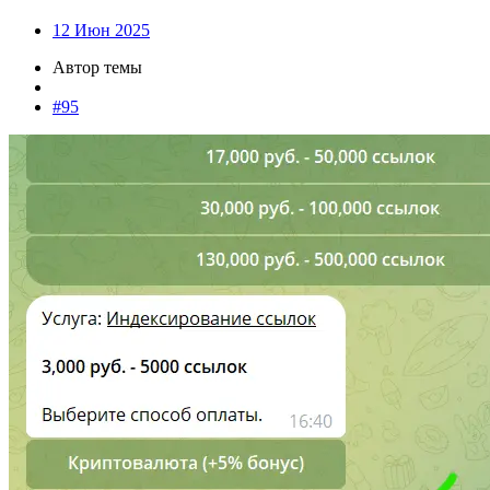
12 Июн 2025
Автор темы
#95