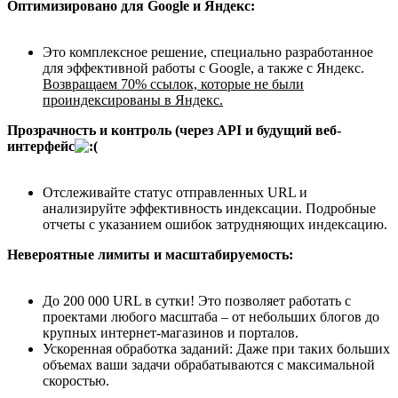
Оптимизировано для Google и Яндекс:
Это комплексное решение, специально разработанное
для эффективной работы с Google, а также с Яндекс.
Возвращаем 70% ссылок, которые не были
проиндексированы в Яндекс.
Прозрачность и контроль (через API и будущий веб-
интерфейс
Отслеживайте статус отправленных URL и
анализируйте эффективность индексации. Подробные
отчеты с указанием ошибок затрудняющих индексацию.
Невероятные лимиты и масштабируемость:
До 200 000 URL в сутки! Это позволяет работать с
проектами любого масштаба – от небольших блогов до
крупных интернет-магазинов и порталов.
Ускоренная обработка заданий: Даже при таких больших
объемах ваши задачи обрабатываются с максимальной
скоростью.