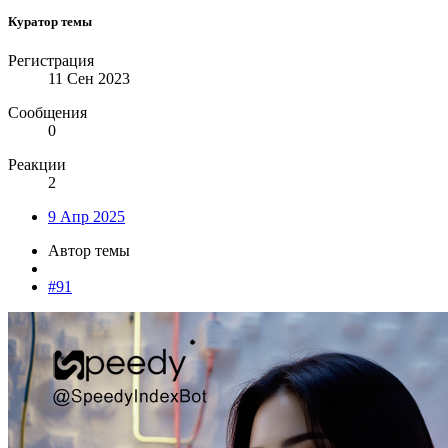
Куратор темы
Регистрация
11 Сен 2023
Сообщения
0
Реакции
2
9 Апр 2025
Автор темы
#91