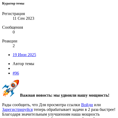
Куратор темы
Регистрация
11 Сен 2023
Сообщения
0
Реакции
2
19 Июн 2025
Автор темы
#96
Важная новость: мы удвоили нашу мощность!
Рады сообщить, что
Для просмотра ссылки
Войди
или
Зарегистрируйся
теперь обрабатывает задачи в 2 раза быстрее!
Благодаря значительным улучшениям наша мощность