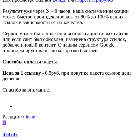
Результат уже через 24-48 часов, наша система индексации
может быстро проиндексировать от 80% до 100% ваших
ссылок в зависимости от их качества.
Сервис может быть полезен для индексации новых сайтов,
или если сайт был обновлен, изменена структура ссылок,
добавлен новый контент. С нашим сервисом Google
проиндексирует ваш сайты гораздо быстрее.
Способы оплаты:
карты.
Цена за 1 ссылку
- 0.5руб, при покупке пакета ссылок цена
дешевле.
Спасибо за внимание.
Реакции:
nimag
D
drdrdr