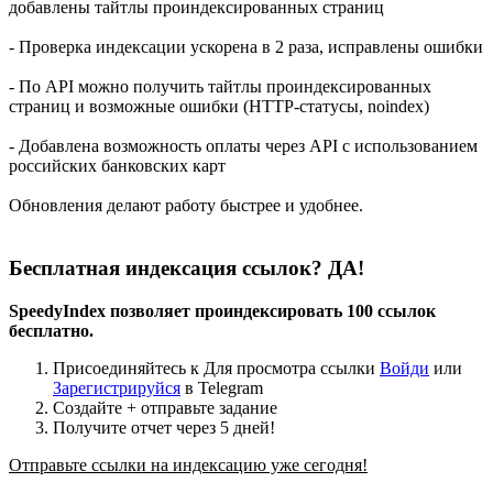
добавлены тайтлы проиндексированных страниц
- Проверка индексации ускорена в 2 раза, исправлены ошибки
- По API можно получить тайтлы проиндексированных
страниц и возможные ошибки (HTTP-статусы, noindex)
- Добавлена возможность оплаты через API с использованием
российских банковских карт
Обновления делают работу быстрее и удобнее.
Бесплатная индексация ссылок? ДА!
SpeedyIndex позволяет проиндексировать 100 ссылок
бесплатно.
Присоединяйтесь к
Для просмотра ссылки
Войди
или
Зарегистрируйся
в Telegram
Создайте + отправьте задание
Получите отчет через 5 дней!
Отправьте ссылки на индексацию уже сегодня!