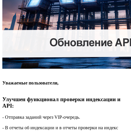
Уважаемые пользователи,
Улучшен функционал проверки индексации и
API:​
- Отправка заданий через VIP-очередь.
- В отчеты об индексации и в отчеты проверки на индекс