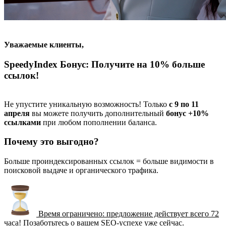
Уважаемые клиенты,
SpeedyIndex Бонус: Получите на 10% больше
ссылок!​
Не упустите уникальную возможность! Только
с 9 по 11
апреля
вы можете получить дополнительный
бонус +10%
ссылками
при любом пополнении баланса.
Почему это выгодно?​
Больше проиндексированных ссылок = больше видимости в
поисковой выдаче и органического трафика.
Время ограничено: предложение действует всего 72
часа! Позаботьтесь о вашем SEO-успехе уже сейчас.