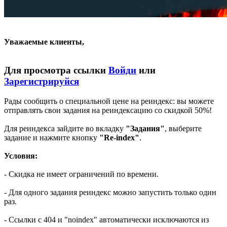
Уважаемые клиенты,
Для просмотра ссылки
Войди
или
Зарегистрируйся
Рады сообщить о специальной цене на реиндекс: вы можете
отправлять свои задания на реиндексацию со скидкой 50%!
Для реиндекса зайдите во вкладку
"Задания"
, выберите
задание и нажмите кнопку
"Re-index"
.
Условия:
- Скидка не имеет ограничений по времени.
- Для одного задания реиндекс можно запустить только один
раз.
- Ссылки с 404 и "noindex" автоматически исключаются из