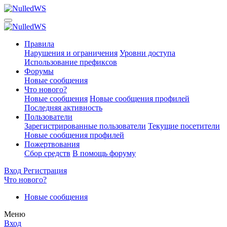
Правила
Нарушения и ограничения
Уровни доступа
Использование префиксов
Форумы
Новые сообщения
Что нового?
Новые сообщения
Новые сообщения профилей
Последняя активность
Пользователи
Зарегистрированные пользователи
Текущие посетители
Новые сообщения профилей
Пожертвования
Сбор средств
В помощь форуму
Вход
Регистрация
Что нового?
Новые сообщения
Меню
Вход