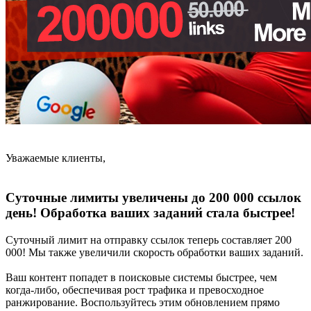
Уважаемые клиенты,
Суточные лимиты увеличены до 200 000 ссылок
день! Обработка ваших заданий стала быстрее!​
Суточный лимит на отправку ссылок теперь составляет 200
000! Мы также увеличили скорость обработки ваших заданий.
Ваш контент попадет в поисковые системы быстрее, чем
когда-либо, обеспечивая рост трафика и превосходное
ранжирование. Воспользуйтесь этим обновлением прямо