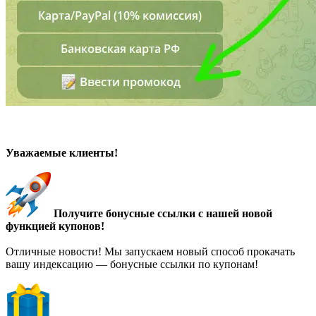
Уважаемые клиенты!
Получите бонусные ссылки с нашей новой
функцией купонов!
Отличные новости! Мы запускаем новый способ прокачать
вашу индексацию — бонусные ссылки по купонам!