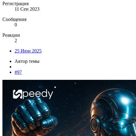
Регистрация
11 Сен 2023
Сообщения
0
Реакции
2
25 Июн 2025
Автор темы
#97