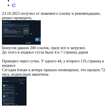
#7
23.10.2023 получил от знакомого ссылку и рекомендацию,
решил проверить.
Бонусом давали 200 ссылок, сразу все и загрузил.
До этого в индексе гугла было 4 и 7 страниц доров
Проверил через сутки. У одного 44, у второго 135 страниц в
индексе
Сегодня ближе к вечеру пришло оповещение, что прошло 72
часа, индексация закончена