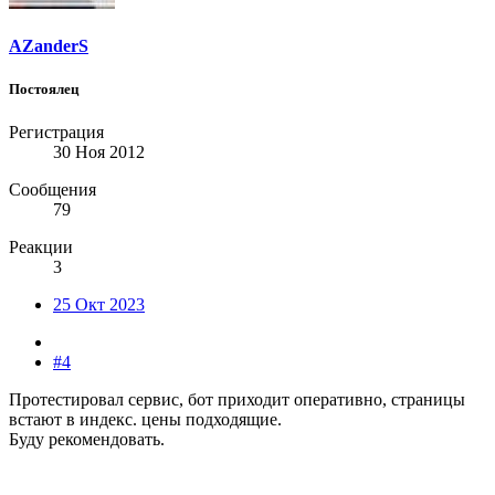
AZanderS
Постоялец
Регистрация
30 Ноя 2012
Сообщения
79
Реакции
3
25 Окт 2023
#4
Протестировал сервис, бот приходит оперативно, страницы
встают в индекс. цены подходящие.
Буду рекомендовать.