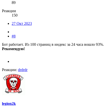
89
Реакции
150
27 Окт 2023
#8
Бот работает. Из 100 страниц в индекс за 24 часа вошло 93%.
Рекомендую!
Реакции:
drdrdr
legion2k