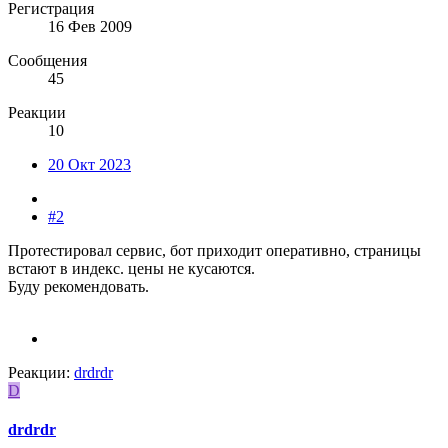
Регистрация
16 Фев 2009
Сообщения
45
Реакции
10
20 Окт 2023
#2
Протестировал сервис, бот приходит оперативно, страницы
встают в индекс. цены не кусаются.
Буду рекомендовать.
Реакции:
drdrdr
D
drdrdr