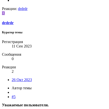
Реакции:
drdrdr
D
drdrdr
Куратор темы
Регистрация
11 Сен 2023
Сообщения
0
Реакции
2
26 Окт 2023
Автор темы
#5
Уважаемые пользователи.