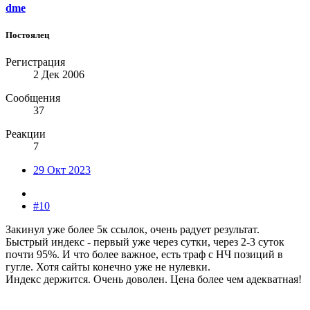
dme
Постоялец
Регистрация
2 Дек 2006
Сообщения
37
Реакции
7
29 Окт 2023
#10
Закинул уже более 5к ссылок, очень радует результат.
Быстрый индекс - первый уже через сутки, через 2-3 суток
почти 95%. И что более важное, есть траф с НЧ позиций в
гугле. Хотя сайты конечно уже не нулевки.
Индекс держится. Очень доволен. Цена более чем адекватная!