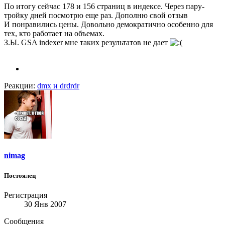
По итогу сейчас 178 и 156 страниц в индексе. Через пару-
тройку дней посмотрю еще раз. Дополню свой отзыв
И понравились цены. Довольно демократично особенно для
тех, кто работает на объемах.
З.Ы. GSA indexer мне таких результатов не дает
Реакции:
dmx
и
drdrdr
nimag
Постоялец
Регистрация
30 Янв 2007
Сообщения