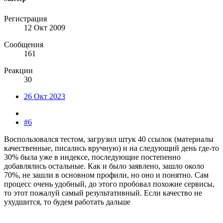
Регистрация
12 Окт 2009
Сообщения
161
Реакции
30
26 Окт 2023
#6
Воспользовался тестом, загрузил штук 40 ссылок (материалы
качественные, писались вручную) и на следующий день где-то
30% была уже в индексе, последующие постепенно
добавлялись остальные. Как и было заявлено, зашло около
70%, не зашли в основном профили, но оно и понятно. Сам
процесс очень удобный, до этого пробовал похожие сервисы,
то этот пожалуй самый результативный. Если качество не
ухудшится, то будем работать дальше