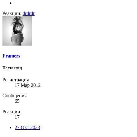
Реакции:
drdrdr
Framers
Постоялец
Регистрация
17 Мар 2012
Сообщения
65
Реакции
17
27 Окт 2023