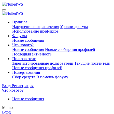
Правила
Нарушения и ограничения
Уровни доступа
Использование префиксов
Форумы
Новые сообщения
Что нового?
Новые сообщения
Новые сообщения профилей
Последняя активность
Пользователи
Зарегистрированные пользователи
Текущие посетители
Новые сообщения профилей
Пожертвования
Сбор средств
В помощь форуму
Вход
Регистрация
Что нового?
Новые сообщения
Меню
Вход