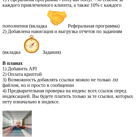
каждого привлеченного клиента, а также 10% с каждого
пополнения (вкладка
Реферальная программа)
2) Добавлена навигация и выгрузка отчетов по заданиям
(вкладка
Задания)
В планах
1) Добавить API
2) Оплата криптой
3) Возможность добавлять ссылки можно не только .txt
файлом, но и просто в сообщении
4) Предварительная проверка на индекс всех ссылок перед
индексацией. Вы будете платить только за те ссылки, которых
нету изначально в индексе.