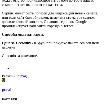
может быстро проиндексировать от 80% до 100% ваших
ссылок в зависимости от их качества.
Сервис может быть полезен для индексации новых сайтов,
или если сайт был обновлен, изменена структура ссылок,
добавлен новый контент. С нашим сервисом Google
проиндексирует ваш сайты гораздо быстрее.
Способы оплаты:
карты.
Цена за 1 ссылку
- 0.5руб, при покупке пакета ссылок цена
дешевле.
Спасибо за внимание.
Реакции:
nimag
G
gravd
Постоялец