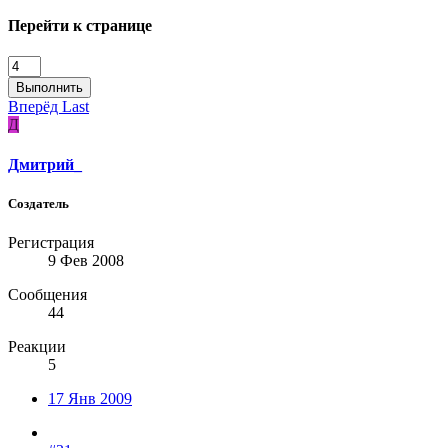
Перейти к странице
Выполнить
Вперёд
Last
Д
Дмитрий_
Создатель
Регистрация
9 Фев 2008
Сообщения
44
Реакции
5
17 Янв 2009