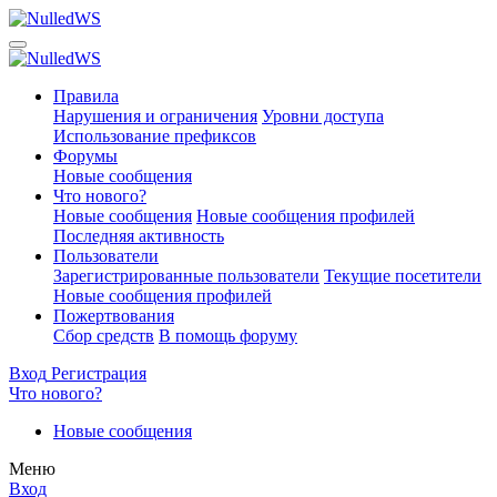
Правила
Нарушения и ограничения
Уровни доступа
Использование префиксов
Форумы
Новые сообщения
Что нового?
Новые сообщения
Новые сообщения профилей
Последняя активность
Пользователи
Зарегистрированные пользователи
Текущие посетители
Новые сообщения профилей
Пожертвования
Сбор средств
В помощь форуму
Вход
Регистрация
Что нового?
Новые сообщения
Меню
Вход