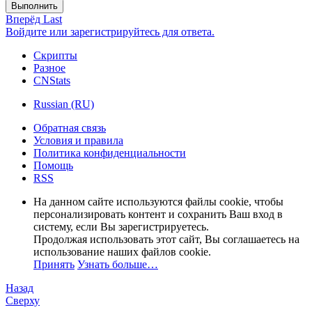
Выполнить
Вперёд
Last
Войдите или зарегистрируйтесь для ответа.
Скрипты
Разное
CNStats
Russian (RU)
Обратная связь
Условия и правила
Политика конфиденциальности
Помощь
RSS
На данном сайте используются файлы cookie, чтобы
персонализировать контент и сохранить Ваш вход в
систему, если Вы зарегистрируетесь.
Продолжая использовать этот сайт, Вы соглашаетесь на
использование наших файлов cookie.
Принять
Узнать больше…
Назад
Сверху