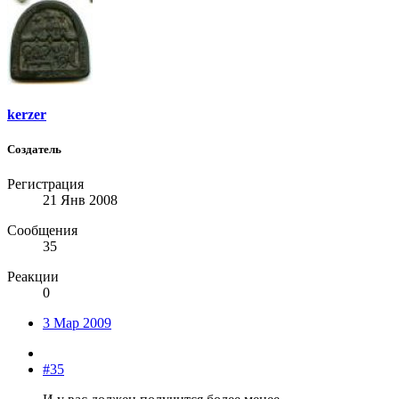
kerzer
Создатель
Регистрация
21 Янв 2008
Сообщения
35
Реакции
0
3 Мар 2009
#35