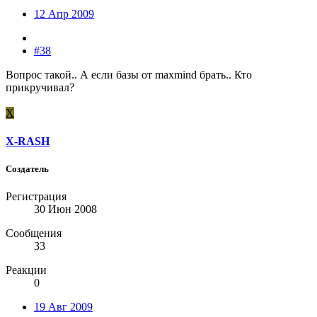
12 Апр 2009
#38
Вопрос такой.. А если базы от maxmind брать.. Кто
прикручивал?
X
X-RASH
Создатель
Регистрация
30 Июн 2008
Сообщения
33
Реакции
0
19 Авг 2009