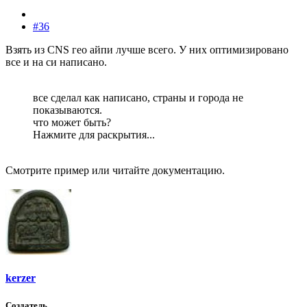
#36
Взять из CNS гео айпи лучше всего. У них оптимизировано
все и на си написано.
все сделал как написано, страны и города не
показываются.
что может быть?
Нажмите для раскрытия...
Смотрите пример или читайте документацию.
kerzer
Создатель