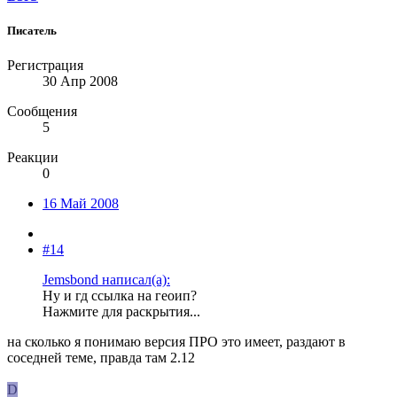
Писатель
Регистрация
30 Апр 2008
Сообщения
5
Реакции
0
16 Май 2008
#14
Jemsbond написал(а):
Ну и гд ссылка на геоип?
Нажмите для раскрытия...
на сколько я понимаю версия ПРО это имеет, раздают в
соседней теме, правда там 2.12
D