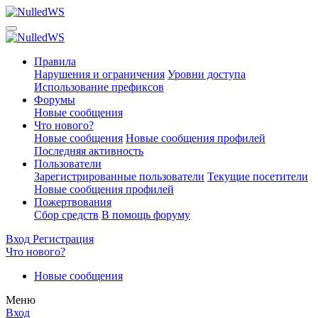
Правила
Нарушения и ограничения
Уровни доступа
Использование префиксов
Форумы
Новые сообщения
Что нового?
Новые сообщения
Новые сообщения профилей
Последняя активность
Пользователи
Зарегистрированные пользователи
Текущие посетители
Новые сообщения профилей
Пожертвования
Сбор средств
В помощь форуму
Вход
Регистрация
Что нового?
Новые сообщения
Меню
Вход