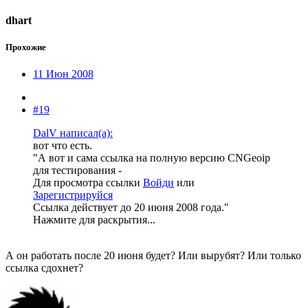
dhart
Прохожие
11 Июн 2008
#19
DalV написал(а):
вот что есть.
"А вот и сама ссылка на полную версию CNGeoip
для тестирования -
Для просмотра ссылки
Войди
или
Зарегистрируйся
Ссылка действует до 20 июня 2008 года."
Нажмите для раскрытия...
А он работать после 20 июня будет? Или вырубят? Или только
ссылка сдохнет?