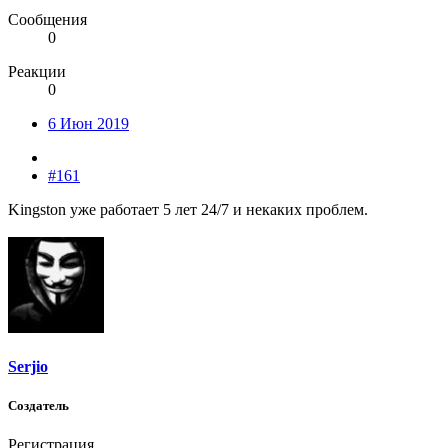
Сообщения
0
Реакции
0
6 Июн 2019
#161
Kingston уже работает 5 лет 24/7 и некаких проблем.
Serjio
Создатель
Регистрация