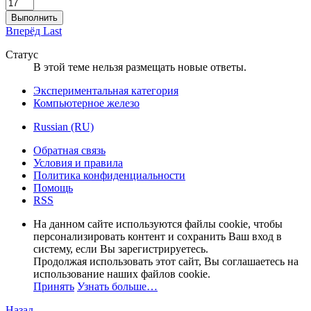
Выполнить
Вперёд
Last
Статус
В этой теме нельзя размещать новые ответы.
Экспериментальная категория
Компьютерное железо
Russian (RU)
Обратная связь
Условия и правила
Политика конфиденциальности
Помощь
RSS
На данном сайте используются файлы cookie, чтобы
персонализировать контент и сохранить Ваш вход в
систему, если Вы зарегистрируетесь.
Продолжая использовать этот сайт, Вы соглашаетесь на
использование наших файлов cookie.
Принять
Узнать больше…
Назад