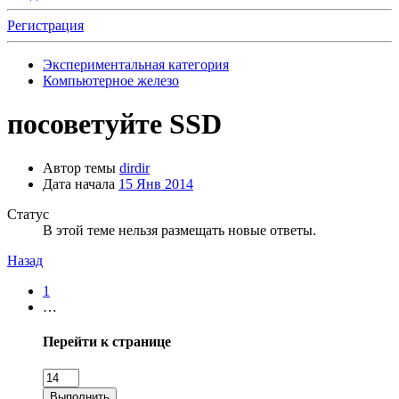
Регистрация
Экспериментальная категория
Компьютерное железо
посоветуйте SSD
Автор темы
dirdir
Дата начала
15 Янв 2014
Статус
В этой теме нельзя размещать новые ответы.
Назад
1
…
Перейти к странице
Выполнить