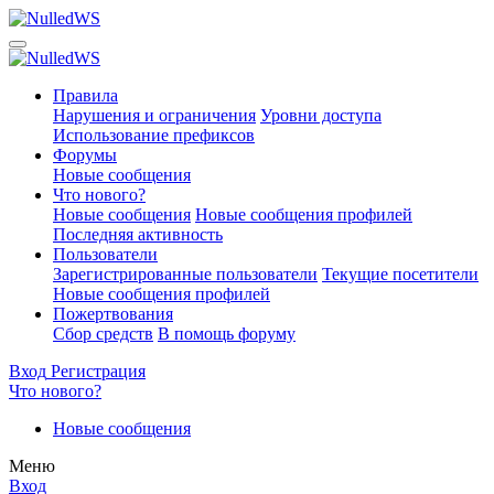
Правила
Нарушения и ограничения
Уровни доступа
Использование префиксов
Форумы
Новые сообщения
Что нового?
Новые сообщения
Новые сообщения профилей
Последняя активность
Пользователи
Зарегистрированные пользователи
Текущие посетители
Новые сообщения профилей
Пожертвования
Сбор средств
В помощь форуму
Вход
Регистрация
Что нового?
Новые сообщения
Меню
Вход