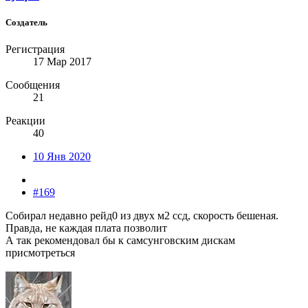
Создатель
Регистрация
17 Мар 2017
Сообщения
21
Реакции
40
10 Янв 2020
#169
Собирал недавно рейд0 из двух м2 ссд, скорость бешеная.
Правда, не каждая плата позволит
А так рекомендовал бы к самсунговским дискам
присмотреться