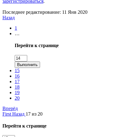
зарегистрироваться
.
Последнее редактирование:
11 Янв 2020
Назад
1
…
Перейти к странице
Выполнить
15
16
17
18
19
20
Вперёд
First
Назад
17 из 20
Перейти к странице