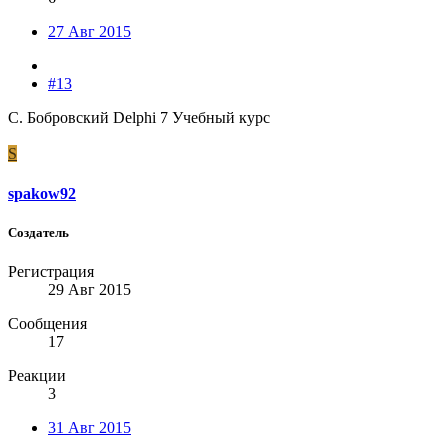
27 Авг 2015
#13
С. Бобровский Delphi 7 Учебный курс
S
spakow92
Создатель
Регистрация
29 Авг 2015
Сообщения
17
Реакции
3
31 Авг 2015