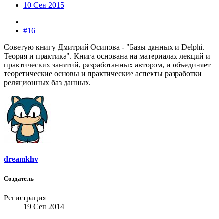
10 Сен 2015
#16
Советую книгу Дмитрий Осипова - "Базы данных и Delphi.
Теория и практика". Книга основана на материалах лекций и
практических занятий, разработанных автором, и объединяет
теоретические основы и практические аспекты разработки
реляционных баз данных.
dreamkhv
Создатель
Регистрация
19 Сен 2014