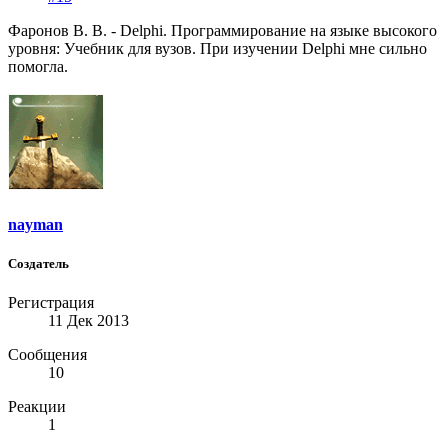
Фаронов В. В. - Delphi. Программирование на языке высокого
уровня: Учебник для вузов. При изучении Delphi мне сильно
помогла.
nayman
Создатель
Регистрация
11 Дек 2013
Сообщения
10
Реакции
1