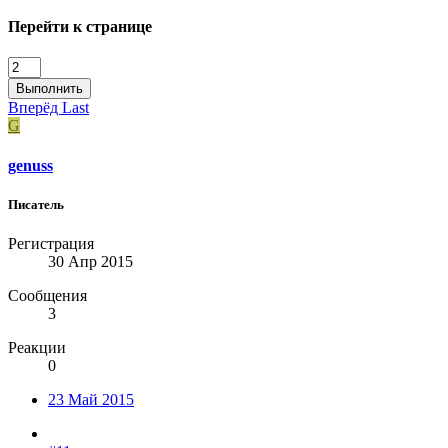
Перейти к странице
Выполнить
Вперёд
Last
G
genuss
Писатель
Регистрация
30 Апр 2015
Сообщения
3
Реакции
0
23 Май 2015