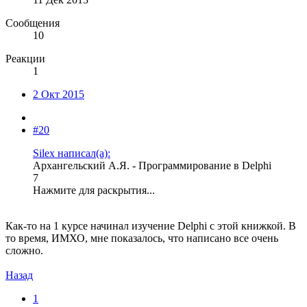
Сообщения
10
Реакции
1
2 Окт 2015
#20
Silex написал(а):
Архангельский А.Я. - Программирование в Delphi
7
Нажмите для раскрытия...
Как-то на 1 курсе начинал изучение Delphi с этой книжкой. В
то время, ИМХО, мне показалось, что написано все очень
сложно.
Назад
1