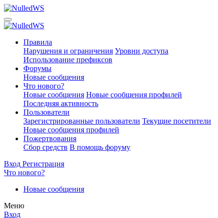
Правила
Нарушения и ограничения
Уровни доступа
Использование префиксов
Форумы
Новые сообщения
Что нового?
Новые сообщения
Новые сообщения профилей
Последняя активность
Пользователи
Зарегистрированные пользователи
Текущие посетители
Новые сообщения профилей
Пожертвования
Сбор средств
В помощь форуму
Вход
Регистрация
Что нового?
Новые сообщения
Меню
Вход