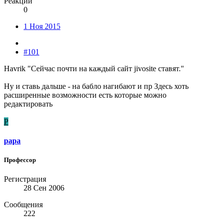
Реакции
0
1 Ноя 2015
#101
Havrik "Сейчас почти на каждый сайт jivosite ставят."
Ну и ставь дальше - на бабло нагибают и пр Здесь хоть
расширенные возможности есть которые можно
редактировать
P
papa
Профессор
Регистрация
28 Сен 2006
Сообщения
222