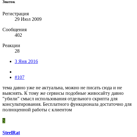
Знаток
Регистрация
29 Июл 2009
Сообщения
402
Реакции
28
3 Янв 2016
#107
тема давно уже не актуальна, можно не писать сюда и не
выяснять. К тому же сервисы подобные живосайту давно
"убили" смысл использования отдельного скрипта для
консультирования. Бесплатного функционала достаточно для
полноценной работы с клиентом
S
SteelRat