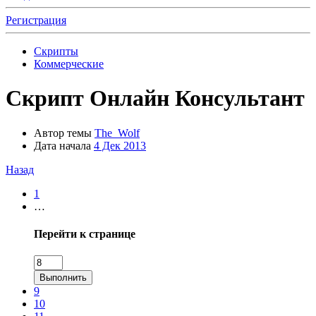
Регистрация
Скрипты
Коммерческие
Скрипт
Онлайн Консультант
Автор темы
The_Wolf
Дата начала
4 Дек 2013
Назад
1
…
Перейти к странице
Выполнить
9
10