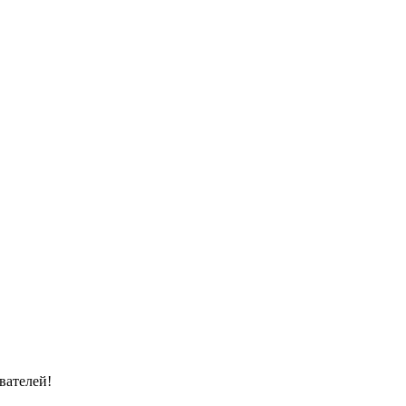
вателей!