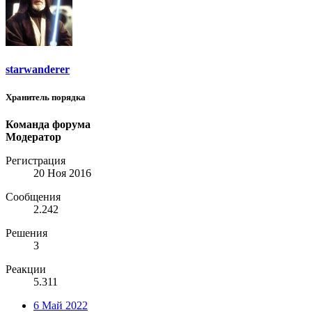
starwanderer
Хранитель порядка
Команда форума
Модератор
Регистрация
20 Ноя 2016
Сообщения
2.242
Решения
3
Реакции
5.311
6 Май 2022