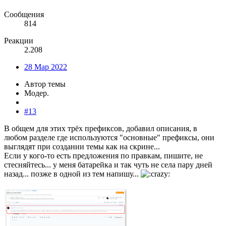
Сообщения
814
Реакции
2.208
28 Мар 2022
Автор темы
Модер.
#13
В общем для этих трёх префиксов, добавил описания, в
любом разделе где используются "основные" префиксы, они
выглядят при создании темы как на скрине...
Если у кого-то есть предложения по правкам, пишите, не
стесняйтесь... у меня батарейка и так чуть не села пару дней
назад... позже в одной из тем напишу...