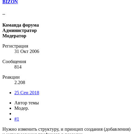
BIZON
...
Команда форума
Администратор
Модератор
Регистрация
31 Окт 2006
Сообщения
814
Реакции
2.208
25 Сен 2018
Автор темы
Модер.
#1
Нужно изменить структуру, и принцип создания (добавления)