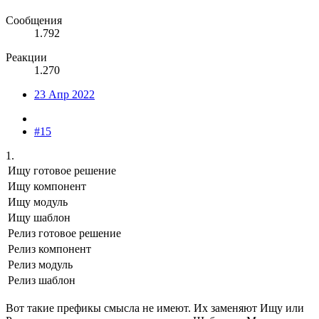
Сообщения
1.792
Реакции
1.270
23 Апр 2022
#15
1.
Ищу готовое решение
Ищу компонент
Ищу модуль
Ищу шаблон
Релиз готовое решение
Релиз компонент
Релиз модуль
Релиз шаблон
Вот такие префикы смысла не имеют. Их заменяют Ищу или