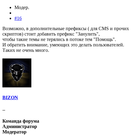
Модер.
#16
Возможно, в дополнительные префиксы ( для CMS и прочих
скриптов) стоит добавить префикс "Занулить",
чтобы такие темы не терялись в потоке тем "Помощь".
И обратить внимание, умеющих это делать пользователей.
Таких не очень много.
BIZON
...
Команда форума
Администратор
Модератор