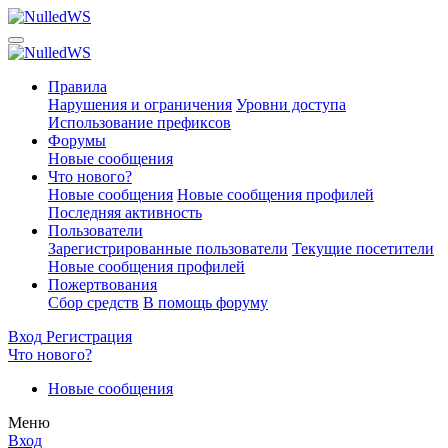
Правила
Нарушения и ограничения
Уровни доступа
Использование префиксов
Форумы
Новые сообщения
Что нового?
Новые сообщения
Новые сообщения профилей
Последняя активность
Пользователи
Зарегистрированные пользователи
Текущие посетители
Новые сообщения профилей
Пожертвования
Сбор средств
В помощь форуму
Вход
Регистрация
Что нового?
Новые сообщения
Меню
Вход