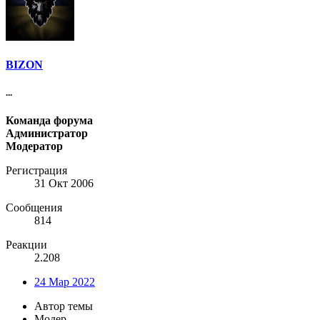
BIZON
...
Команда форума
Администратор
Модератор
Регистрация
31 Окт 2006
Сообщения
814
Реакции
2.208
24 Мар 2022
Автор темы
Модер.