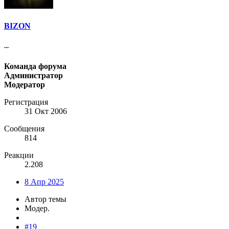
BIZON
...
Команда форума
Администратор
Модератор
Регистрация
31 Окт 2006
Сообщения
814
Реакции
2.208
8 Апр 2025
Автор темы
Модер.
#19