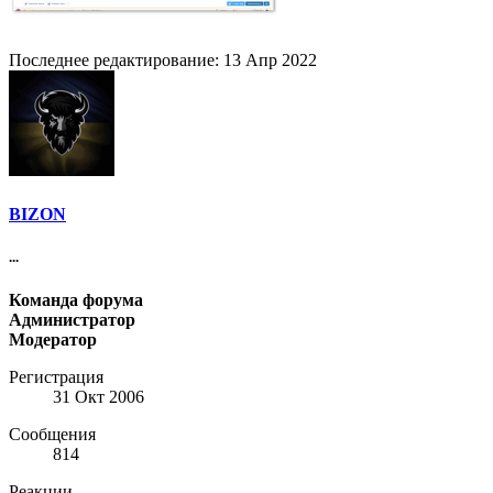
Последнее редактирование:
13 Апр 2022
BIZON
...
Команда форума
Администратор
Модератор
Регистрация
31 Окт 2006
Сообщения
814
Реакции