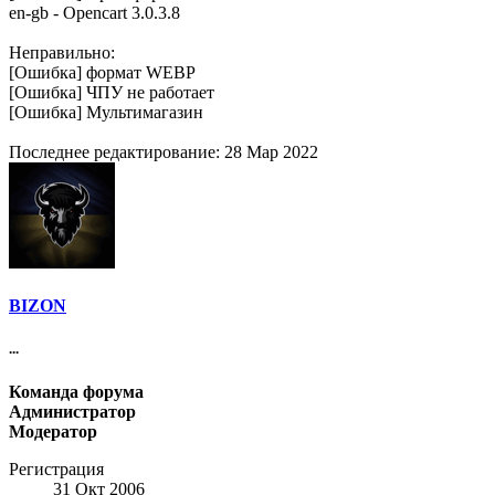
en-gb - Оpencart 3.0.3.8
Неправильно:
[Ошибка] формат WEBP
[Ошибка] ЧПУ не работает
[Ошибка] Мультимагазин
Последнее редактирование:
28 Мар 2022
BIZON
...
Команда форума
Администратор
Модератор
Регистрация
31 Окт 2006