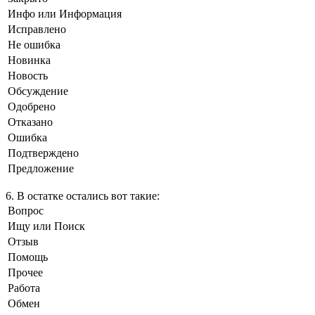
Инфо или Информация
Исправлено
Не ошибка
Новинка
Новость
Обсуждение
Одобрено
Отказано
Ошибка
Подтверждено
Предложение
6. В остатке остались вот такие:
Вопрос
Ищу или Поиск
Отзыв
Помощь
Прочее
Работа
Обмен