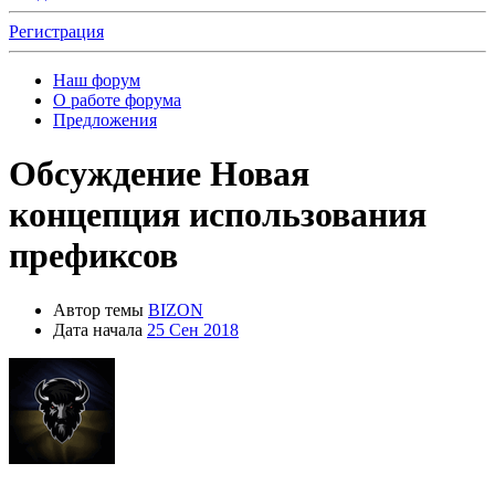
Регистрация
Наш форум
О работе форума
Предложения
Обсуждение
Новая
концепция использования
префиксов
Автор темы
BIZON
Дата начала
25 Сен 2018