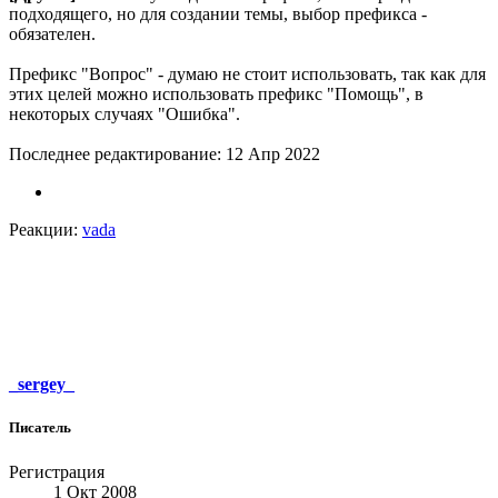
подходящего, но для создании темы, выбор префикса -
обязателен.
Префикс "Вопрос" - думаю не стоит использовать, так как для
этих целей можно использовать префикс "Помощь", в
некоторых случаях "Ошибка".
Последнее редактирование:
12 Апр 2022
Реакции:
vada
_sergey_
Писатель
Регистрация
1 Окт 2008