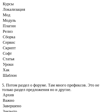
Курсы
Локализация
Мод
Модуль
Плагин
Релиз
Сборка
Сервис
Скрипт
Софт
Статья
Уроки
Хак
Шаблон
5. Потом раздел о форуме. Там много префиксов. Это не
только раздел предложения но и другие.
Архив
Важно
Завершено
Закрыто