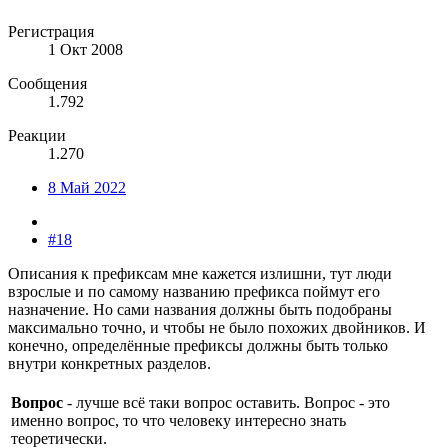
Регистрация
1 Окт 2008
Сообщения
1.792
Реакции
1.270
8 Май 2022
#18
Описания к префиксам мне кажется излишни, тут люди
взрослые и по самому названию префикса поймут его
назначение. Но сами названия должны быть подобраны
максимально точно, и чтобы не было похожих двойников. И
конечно, определённые префиксы должны быть только
внутри конкретных разделов.
Вопрос
- лучше всё таки вопрос оставить. Вопрос - это
именно вопрос, то что человеку интересно знать
теоретически.