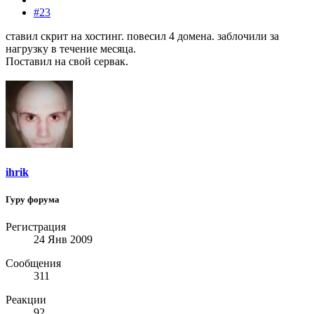
#23
ставил скрит на хостинг. повесил 4 домена. заблочили за
нагрузку в течение месяца.
Поставил на свой сервак.
ihrik
Гуру форума
Регистрация
24 Янв 2009
Сообщения
311
Реакции
92