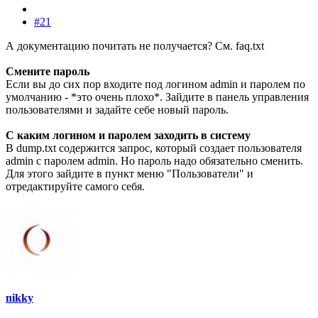
#21
А документацию почитать не получается? См. faq.txt
Смените пароль
Если вы до сих пор входите под логином admin и паролем по
умолчанию - *это очень плохо*. Зайдите в панель управления
пользователями и задайте себе новый пароль.
С каким логином и паролем заходить в систему
В dump.txt содержится запрос, который создает пользователя
admin с паролем admin. Но пароль надо обязательно сменить.
Для этого зайдите в пункт меню "Пользователи" и
отредактируйте самого себя.
nikky