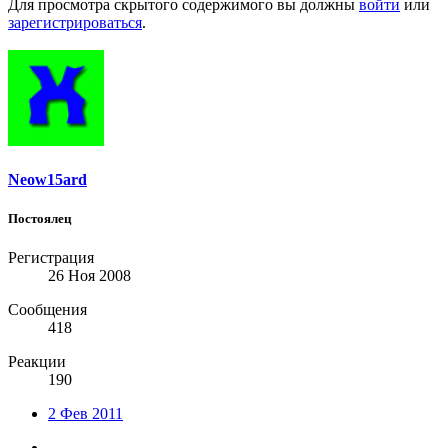
Для просмотра скрытого содержимого вы должны
войти
или
зарегистрироваться
.
Neow15ard
Постоялец
Регистрация
26 Ноя 2008
Сообщения
418
Реакции
190
2 Фев 2011