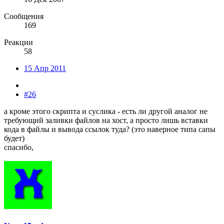
Сообщения
169
Реакции
58
15 Апр 2011
#26
а кроме этого скрипта и суслика - есть ли другой аналог не
требующий заливки файлов на хост, а просто лишь вставки
кода в файлы и вывода ссылок туда? (это наверное типа сапы
будет)
спасибо,