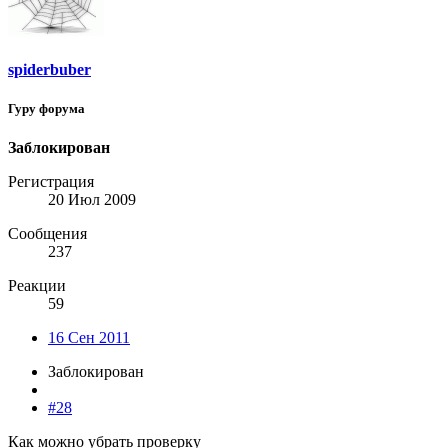
spiderbuber
Гуру форума
Заблокирован
Регистрация
20 Июл 2009
Сообщения
237
Реакции
59
16 Сен 2011
Заблокирован
#28
Как можно убрать проверку