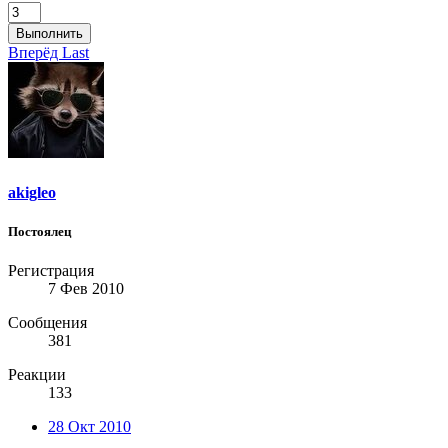
Выполнить
Вперёд
Last
akigleo
Постоялец
Регистрация
7 Фев 2010
Сообщения
381
Реакции
133
28 Окт 2010