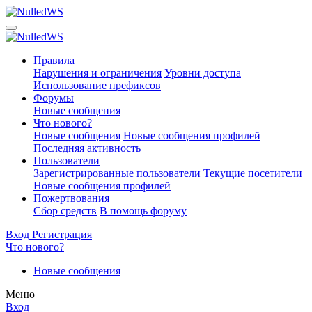
Правила
Нарушения и ограничения
Уровни доступа
Использование префиксов
Форумы
Новые сообщения
Что нового?
Новые сообщения
Новые сообщения профилей
Последняя активность
Пользователи
Зарегистрированные пользователи
Текущие посетители
Новые сообщения профилей
Пожертвования
Сбор средств
В помощь форуму
Вход
Регистрация
Что нового?
Новые сообщения
Меню
Вход