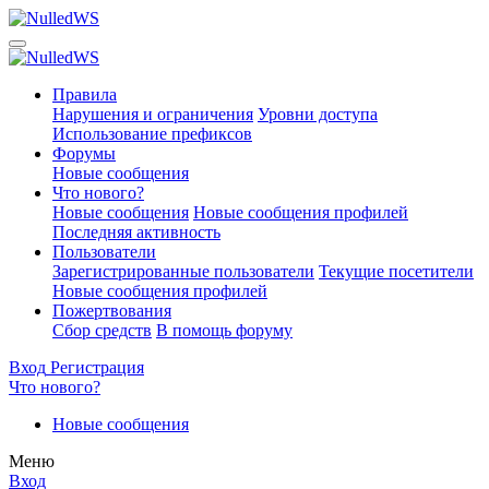
Правила
Нарушения и ограничения
Уровни доступа
Использование префиксов
Форумы
Новые сообщения
Что нового?
Новые сообщения
Новые сообщения профилей
Последняя активность
Пользователи
Зарегистрированные пользователи
Текущие посетители
Новые сообщения профилей
Пожертвования
Сбор средств
В помощь форуму
Вход
Регистрация
Что нового?
Новые сообщения
Меню
Вход