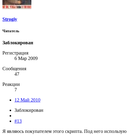
Strogiy
Читатель
Заблокирован
Регистрация
6 Мар 2009
Сообщения
47
Реакции
7
12 Май 2010
Заблокирован
#13
Я являюсь покупателем этого скрипта. Под него использую