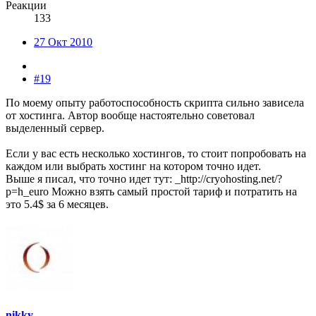
Реакции
133
27 Окт 2010
#19
По моему опыту работоспособность скрипта сильно зависела
от хостинга. Автор вообще настоятельно советовал
выделенный сервер.
Если у вас есть несколько хостингов, то стоит попробовать на
каждом или выбрать хостинг на котором точно идет.
Выше я писал, что точно идет тут: _http://cryohosting.net/?
p=h_euro Можно взять самый простой тариф и потратить на
это 5.4$ за 6 месяцев.
nikky