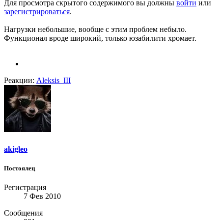
Для просмотра скрытого содержимого вы должны
войти
или
зарегистрироваться
.
Нагрузки небольшие, вообще с этим проблем небыло.
Функционал вроде широкий, только юзабилити хромает.
Реакции:
Aleksis_III
akigleo
Постоялец
Регистрация
7 Фев 2010
Сообщения