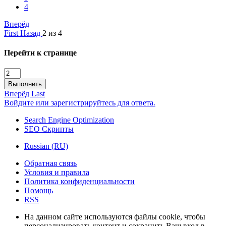
4
Вперёд
First
Назад
2 из 4
Перейти к странице
Выполнить
Вперёд
Last
Войдите или зарегистрируйтесь для ответа.
Search Engine Optimization
SEO Скрипты
Russian (RU)
Обратная связь
Условия и правила
Политика конфиденциальности
Помощь
RSS
На данном сайте используются файлы cookie, чтобы
персонализировать контент и сохранить Ваш вход в