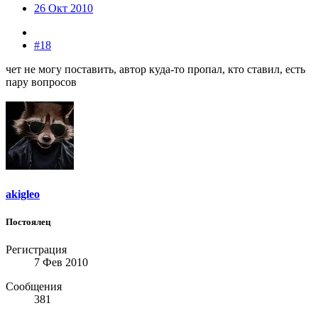
26 Окт 2010
#18
чет не могу поставить, автор куда-то пропал, кто ставил, есть
пару вопросов
akigleo
Постоялец
Регистрация
7 Фев 2010
Сообщения
381