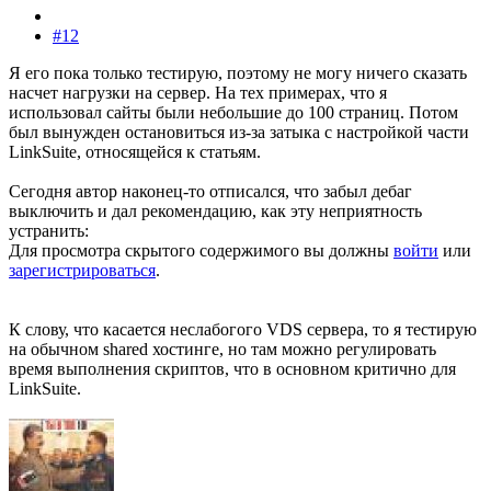
#12
Я его пока только тестирую, поэтому не могу ничего сказать
насчет нагрузки на сервер. На тех примерах, что я
использовал сайты были небольшие до 100 страниц. Потом
был вынужден остановиться из-за затыка с настройкой части
LinkSuite, относящейся к статьям.
Сегодня автор наконец-то отписался, что забыл дебаг
выключить и дал рекомендацию, как эту неприятность
устранить:
Для просмотра скрытого содержимого вы должны
войти
или
зарегистрироваться
.
К слову, что касается неслабогого VDS сервера, то я тестирую
на обычном shared хостинге, но там можно регулировать
время выполнения скриптов, что в основном критично для
LinkSuite.