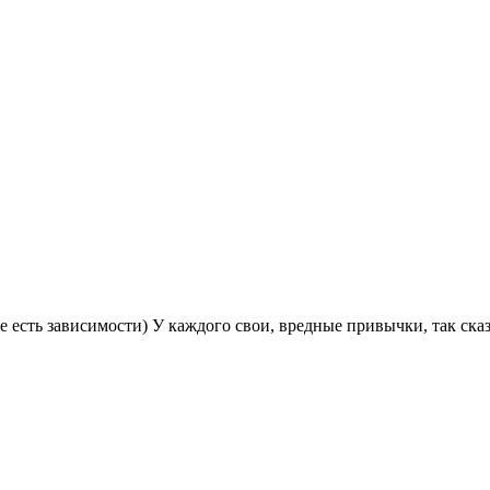
е есть зависимости) У каждого свои, вредные привычки, так сказ