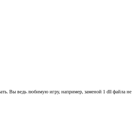
ать. Вы ведь любимую игру, например, заменой 1 dll файла не