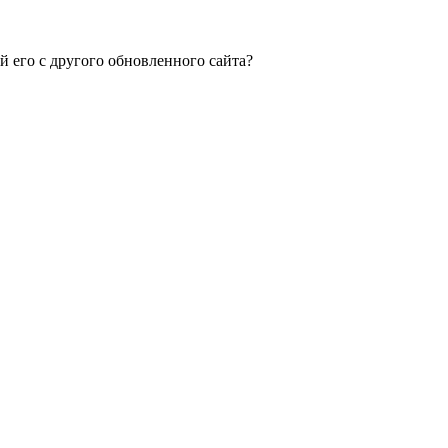
 его с другого обновленного сайта?