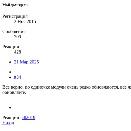
Мой дом здесь!
Регистрация
2 Ноя 2015
Сообщения
709
Реакции
428
21 Мар 2025
#34
Все верно, по одиночке модули очень редко обновляются, все ж
обновляете.
Реакции:
alt2019
Назад