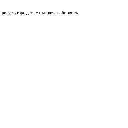
просу, тут да, демку пытаются обновить.