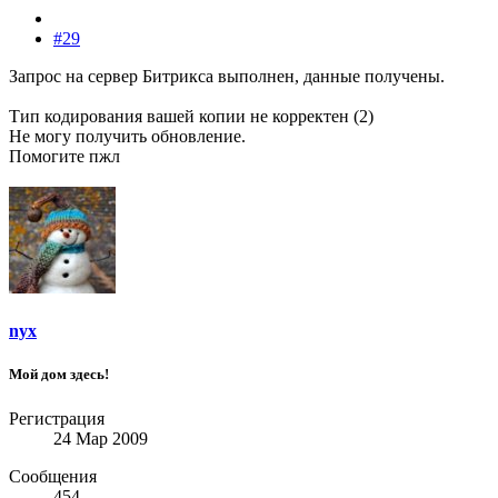
#29
Запрос на сервер Битрикса выполнен, данные получены.
Тип кодирования вашей копии не корректен (2)
Не могу получить обновление.
Помогите пжл
nyx
Мой дом здесь!
Регистрация
24 Мар 2009
Сообщения
454