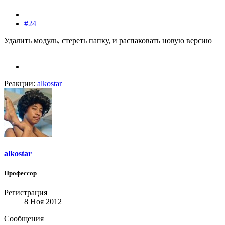
#24
Удалить модуль, стереть папку, и распаковать новую версию
Реакции:
alkostar
alkostar
Профессор
Регистрация
8 Ноя 2012
Сообщения