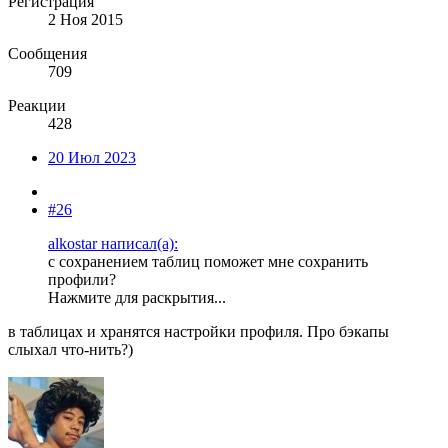
Регистрация
2 Ноя 2015
Сообщения
709
Реакции
428
20 Июл 2023
#26
alkostar написал(а):
с сохранением таблиц поможет мне сохранить
профили?
Нажмите для раскрытия...
в таблицах и хранятся настройки профиля. Про бэкапы
слыхал что-нить?)