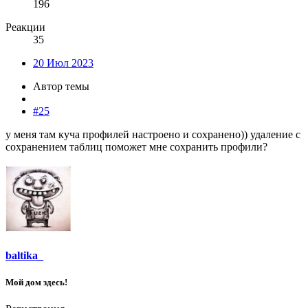
196
Реакции
35
20 Июл 2023
Автор темы
#25
у меня там куча профилей настроено и сохранено)) удаление с
сохранением таблиц поможет мне сохранить профили?
baltika_
Мой дом здесь!