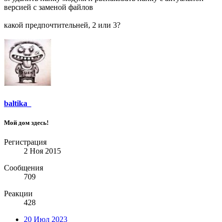
версией с заменой файлов
какой предпочтительней, 2 или 3?
baltika_
Мой дом здесь!
Регистрация
2 Ноя 2015
Сообщения
709
Реакции
428
20 Июл 2023