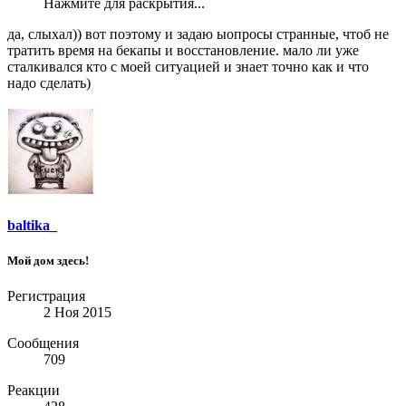
Нажмите для раскрытия...
да, слыхал)) вот поэтому и задаю ыопросы странные, чтоб не
тратить время на бекапы и восстановление. мало ли уже
сталкивался кто с моей ситуацией и знает точно как и что
надо сделать)
baltika_
Мой дом здесь!
Регистрация
2 Ноя 2015
Сообщения
709
Реакции