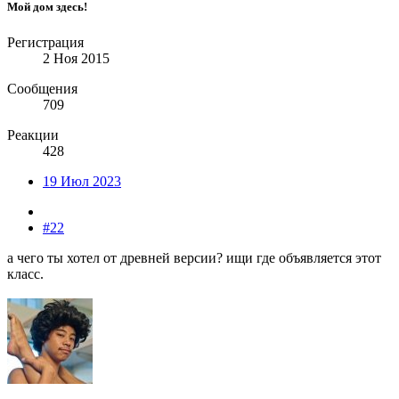
Мой дом здесь!
Регистрация
2 Ноя 2015
Сообщения
709
Реакции
428
19 Июл 2023
#22
а чего ты хотел от древней версии? ищи где объявляется этот
класс.