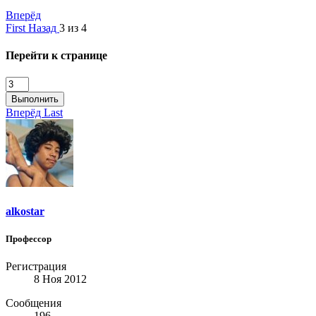
Вперёд
First
Назад
3 из 4
Перейти к странице
Выполнить
Вперёд
Last
alkostar
Профессор
Регистрация
8 Ноя 2012
Сообщения
196