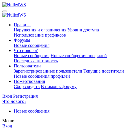
Правила
Нарушения и ограничения
Уровни доступа
Использование префиксов
Форумы
Новые сообщения
Что нового?
Новые сообщения
Новые сообщения профилей
Последняя активность
Пользователи
Зарегистрированные пользователи
Текущие посетители
Новые сообщения профилей
Пожертвования
Сбор средств
В помощь форуму
Вход
Регистрация
Что нового?
Новые сообщения
Меню
Вход