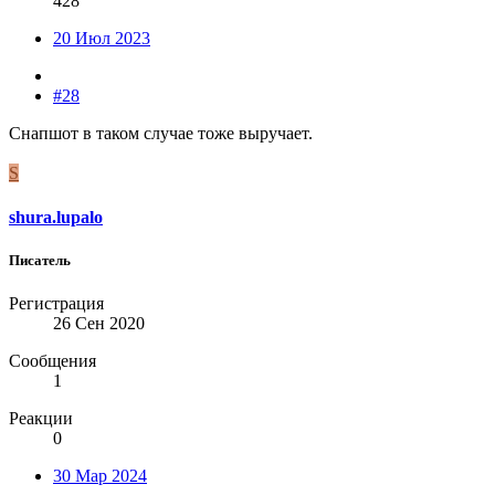
428
20 Июл 2023
#28
Снапшот в таком случае тоже выручает.
S
shura.lupalo
Писатель
Регистрация
26 Сен 2020
Сообщения
1
Реакции
0
30 Мар 2024