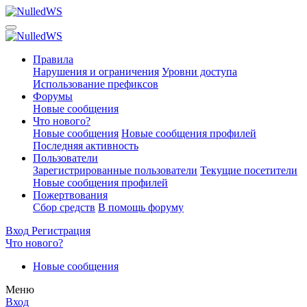
Правила
Нарушения и ограничения
Уровни доступа
Использование префиксов
Форумы
Новые сообщения
Что нового?
Новые сообщения
Новые сообщения профилей
Последняя активность
Пользователи
Зарегистрированные пользователи
Текущие посетители
Новые сообщения профилей
Пожертвования
Сбор средств
В помощь форуму
Вход
Регистрация
Что нового?
Новые сообщения
Меню
Вход