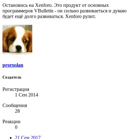
Остановись на Xenforo. Это продукт от основных
программеров VBulletin - он сильно развиваеться и думаю
будет ещё долго развиваться. Xenforo рулит.
proruslan
Создатель
Регистрация
1 Сен 2014
Сообщения
28
Реакции
0
21 Сен 2017