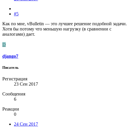
#5
Как по мне, vBulletin — это лучшее решение подобной задачи.
Хотя бы потому что меньшую нагрузку (в сравнении с
аналогами) дает.
D
django7
Писатель
Регистрация
23 Сен 2017
Сообщения
6
Реакции
0
24 Сен 2017