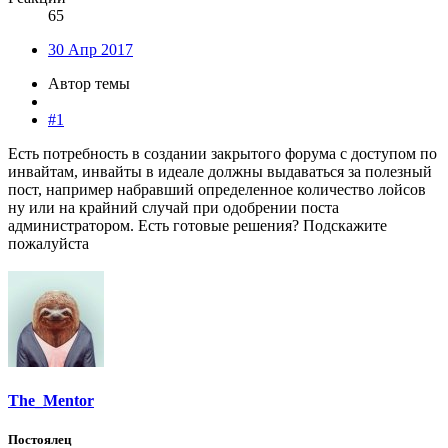
65
30 Апр 2017
Автор темы
#1
Есть потребность в создании закрытого форума с доступом по
инвайтам, инвайты в идеале должны выдаваться за полезный
пост, например набравший определенное количество лойсов
ну или на крайний случай при одобрении поста
администратором. Есть готовые решения? Подскажите
пожалуйста
The_Mentor
Постоялец