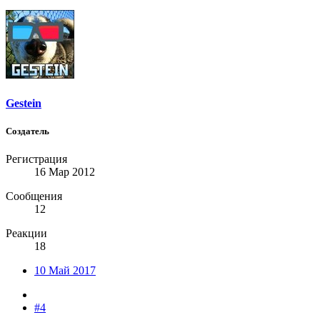
Gestein
Создатель
Регистрация
16 Мар 2012
Сообщения
12
Реакции
18
10 Май 2017
#4