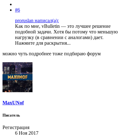
#6
proruslan написал(а):
Как по мне, vBulletin — это лучшее решение
подобной задачи. Хотя бы потому что меньшую
нагрузку (в сравнении с аналогами) дает.
Нажмите для раскрытия...
можно чуть подробнее тоже подбираю форум
MaxUNof
Писатель
Регистрация
6 Ноя 2017