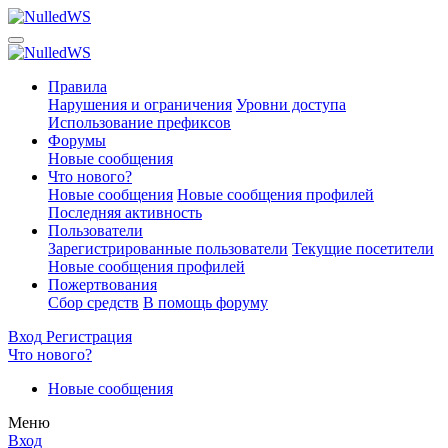
Правила
Нарушения и ограничения
Уровни доступа
Использование префиксов
Форумы
Новые сообщения
Что нового?
Новые сообщения
Новые сообщения профилей
Последняя активность
Пользователи
Зарегистрированные пользователи
Текущие посетители
Новые сообщения профилей
Пожертвования
Сбор средств
В помощь форуму
Вход
Регистрация
Что нового?
Новые сообщения
Меню
Вход