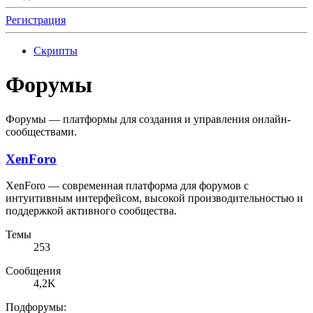
Регистрация
Скрипты
Форумы
Форумы — платформы для создания и управления онлайн-
сообществами.
XenForo
XenForo — современная платформа для форумов с
интуитивным интерфейсом, высокой производительностью и
поддержкой активного сообщества.
Темы
253
Сообщения
4,2K
Подфорумы: