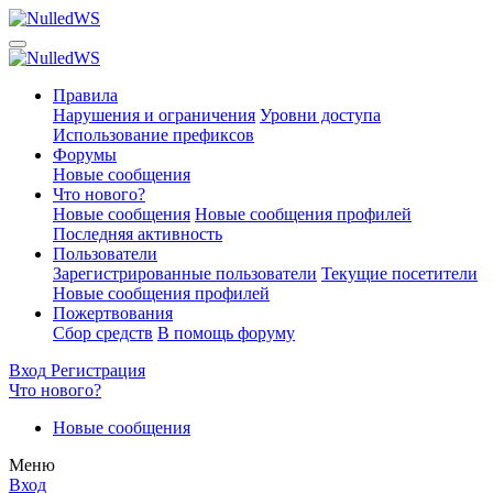
Правила
Нарушения и ограничения
Уровни доступа
Использование префиксов
Форумы
Новые сообщения
Что нового?
Новые сообщения
Новые сообщения профилей
Последняя активность
Пользователи
Зарегистрированные пользователи
Текущие посетители
Новые сообщения профилей
Пожертвования
Сбор средств
В помощь форуму
Вход
Регистрация
Что нового?
Новые сообщения
Меню
Вход