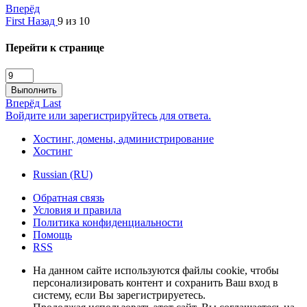
Вперёд
First
Назад
9 из 10
Перейти к странице
Выполнить
Вперёд
Last
Войдите или зарегистрируйтесь для ответа.
Хостинг, домены, администрирование
Хостинг
Russian (RU)
Обратная связь
Условия и правила
Политика конфиденциальности
Помощь
RSS
На данном сайте используются файлы cookie, чтобы
персонализировать контент и сохранить Ваш вход в
систему, если Вы зарегистрируетесь.