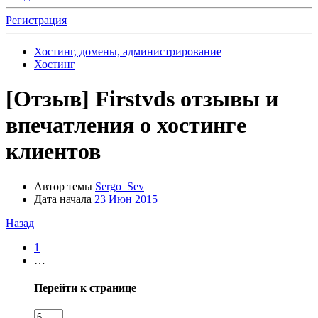
Регистрация
Хостинг, домены, администрирование
Хостинг
[Отзыв]
Firstvds отзывы и
впечатления о хостинге
клиентов
Автор темы
Sergo_Sev
Дата начала
23 Июн 2015
Назад
1
…
Перейти к странице