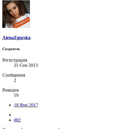
AlenaZgurska
Создатель
Регистрация
21 Сен 2013
Сообщения
2
Реакции
19
18 Янв 2017
#82