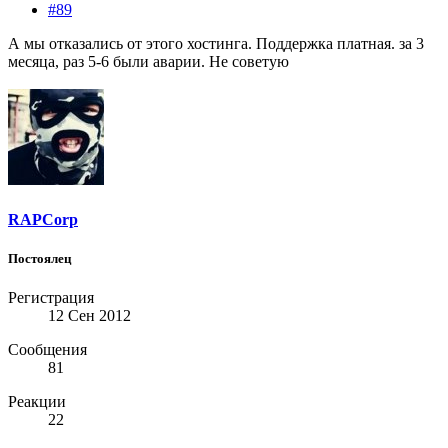
#89
А мы отказались от этого хостинга. Поддержка платная. за 3
месяца, раз 5-6 были аварии. Не советую
RAPCorp
Постоялец
Регистрация
12 Сен 2012
Сообщения
81
Реакции
22