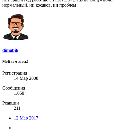
нормальный, ни косяков, ни проблем
dimabik
Мой дом здесь!
Регистрация
14 Мар 2008
Сообщения
1.058
Реакции
211
12 Мар 2017