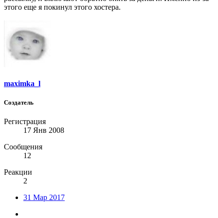
этого еще я покинул этого хостера.
maximka_l
Создатель
Регистрация
17 Янв 2008
Сообщения
12
Реакции
2
31 Мар 2017