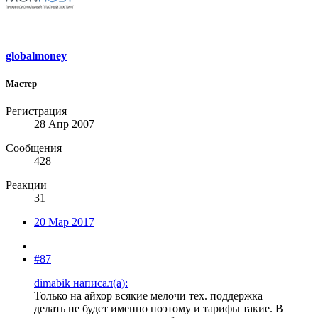
globalmoney
Мастер
Регистрация
28 Апр 2007
Сообщения
428
Реакции
31
20 Мар 2017
#87
dimabik написал(а):
Только на айхор всякие мелочи тех. поддержка
делать не будет именно поэтому и тарифы такие. В