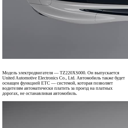
Модель электродвигателя — TZ220XS000. Он выпускается
United Automotive Electronics Co., Ltd. Автомобиль также будет
оснащен функцией ETC — системой, которая позволяет
водителям автоматически платить за проезд на платных
дорогах, не останавливая автомобиль.