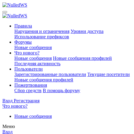
Правила
Нарушения и ограничения
Уровни доступа
Использование префиксов
Форумы
Новые сообщения
Что нового?
Новые сообщения
Новые сообщения профилей
Последняя активность
Пользователи
Зарегистрированные пользователи
Текущие посетители
Новые сообщения профилей
Пожертвования
Сбор средств
В помощь форуму
Вход
Регистрация
Что нового?
Новые сообщения
Меню
Вход