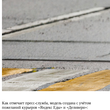
Как отмечает пресс-служба, модель создана с учётом
пожеланий курьеров «Яндекс Еды» и «Деливери»: