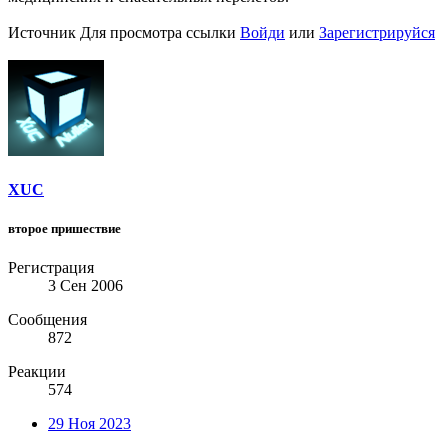
Источник
Для просмотра ссылки
Войди
или
Зарегистрируйся
XUC
второе пришествие
Регистрация
3 Сен 2006
Сообщения
872
Реакции
574
29 Ноя 2023