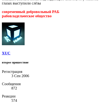
глазах выступили слёзы
современный добровольный РАБ
рабовладельческое общество
XUC
второе пришествие
Регистрация
3 Сен 2006
Сообщения
872
Реакции
574