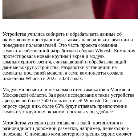
Устройства учились собирать и обрабатывать данные об
окружающем пространстве, а также анализировать реакции и
поведение пользователей. Это часть проекта создания
самоката собственной разработки и сборки Whoosh. Компания
протестировала новый крупный экран и модуль
компьютерного зрения, считывающий и обрабатывающий
данные вокруг устройства. Разработки установили на
самокаты последней модели, а сами компоненты создали
инженеры Whoosh в 2022–2023 годах.
Модулями оснастили несколько сотен самокатов в Москве и
Московской области. За время исследования такие устройства
арендовали более 7500 пользователей Whoosh. Согласно
опросу среди них, более 65% будут отдавать предпочтение
самокату с крупным экраном, поскольку он удобнее.
Устройства успешно распознавали людей, препятствия и
разновидности дорожной разметки, например, пешеходные
переходы. С помощью компьютерного зрения сервис сможет