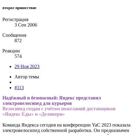
второе пришествие
Регистрация
3 Сен 2006
Сообщения
872
Реакции
574
29 Ноя 2023
Автор темы
#113
Надёжный и безопасный: Яндекс представил
электровелосипед для курьеров
Велосипед создан с учётом пожеланий доставщиков
«Яндекс Еды» и «Деливери»
Команда Яндекса сегодня на конференции YaC 2023 показала
электровелосипед собственной разработки. Он предназначен