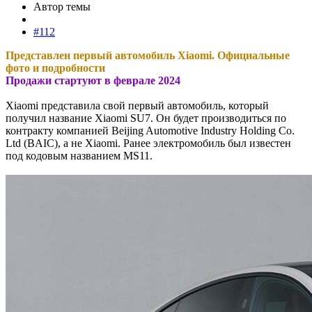
Автор темы
#112
Представлен первый автомобиль Xiaomi. Официальные
фото и подробности
Продажи стартуют в феврале 2024
Xiaomi представила свой первый автомобиль, который
получил название Xiaomi SU7. Он будет производиться по
контракту компанией Beijing Automotive Industry Holding Co.
Ltd (BAIC), а не Xiaomi. Ранее электромобиль был известен
под кодовым названием MS11.