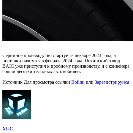
Серийное производство стартует в декабре 2023 года, а
поставки начнутся в феврале 2024 года. Пекинский завод
BAIC уже приступил к пробному производству, и с конвейера
сошли десятки тестовых автомобилей.
Источник
Для просмотра ссылки
Войди
или
Зарегистрируйся
XUC