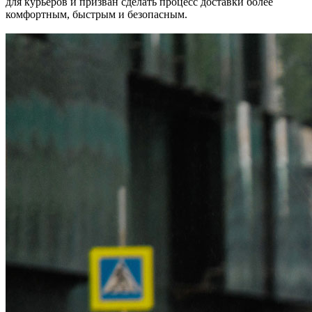
для курьеров и призван сделать процесс доставки более
комфортным, быстрым и безопасным.