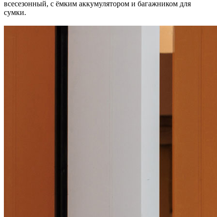
всесезонный, с ёмким аккумулятором и багажником для
сумки.