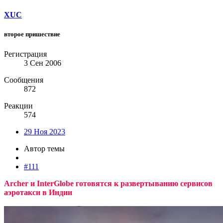
XUC
второе пришествие
Регистрация
3 Сен 2006
Сообщения
872
Реакции
574
29 Ноя 2023
Автор темы
#111
Archer и InterGlobe готовятся к развертыванию сервисов
аэротакси в Индии