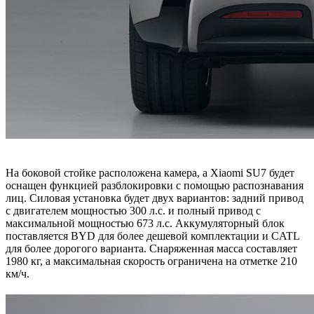
На боковой стойке расположена камера, а Xiaomi SU7 будет
оснащен функцией разблокировки с помощью распознавания
лиц. Силовая установка будет двух вариантов: задний привод
с двигателем мощностью 300 л.с. и полный привод с
максимальной мощностью 673 л.с. Аккумуляторный блок
поставляется BYD для более дешевой комплектации и CATL
для более дорогого варианта. Снаряженная масса составляет
1980 кг, а максимальная скорость ограничена на отметке 210
км/ч.