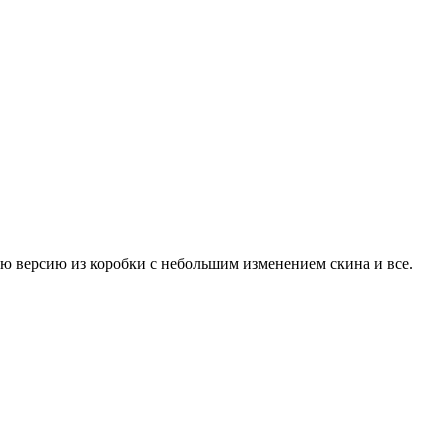
чую версию из коробки с небольшим изменением скина и все.