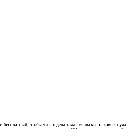
н и бесплатный, чтобы что-то делать маломальски толковое, нуж