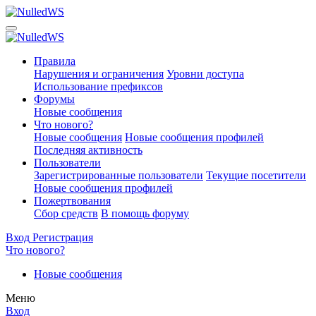
Правила
Нарушения и ограничения
Уровни доступа
Использование префиксов
Форумы
Новые сообщения
Что нового?
Новые сообщения
Новые сообщения профилей
Последняя активность
Пользователи
Зарегистрированные пользователи
Текущие посетители
Новые сообщения профилей
Пожертвования
Сбор средств
В помощь форуму
Вход
Регистрация
Что нового?
Новые сообщения
Меню
Вход