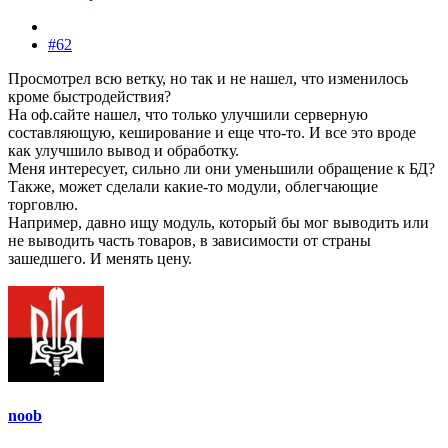
#62
Просмотрел всю ветку, но так и не нашел, что изменилось
кроме быстродействия?
На оф.сайте нашел, что только улучшили серверную
составляющую, кеширование и еще что-то. И все это вроде
как улучшило вывод и обработку.
Меня интересует, сильно ли они уменьшили обращение к БД?
Также, может сделали какие-то модули, облегчающие
торговлю.
Например, давно ищу модуль, который бы мог выводить или
не выводить часть товаров, в зависимости от страны
зашедшего. И менять цену.
noob