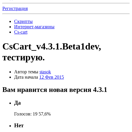
Регистрация
Скрипты
Интернет-магазины
Cs-cart
CsCart_v4.3.1.Beta1dev,
тестирую.
Автор темы
stasok
Дата начала
12 Фев 2015
Вам нравится новая версия 4.3.1
Да
Голосов:
19
57,6%
Нет