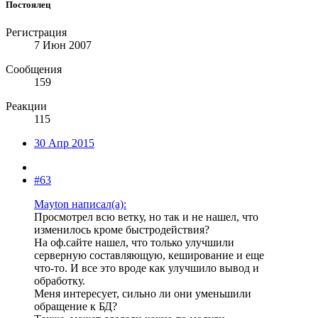
Постоялец
Регистрация
7 Июн 2007
Сообщения
159
Реакции
115
30 Апр 2015
#63
Mayton написал(а):
Просмотрел всю ветку, но так и не нашел, что
изменилось кроме быстродействия?
На оф.сайте нашел, что только улучшили
серверную составляющую, кеширование и еще
что-то. И все это вроде как улучшило вывод и
обработку.
Меня интересует, сильно ли они уменьшили
обращение к БД?