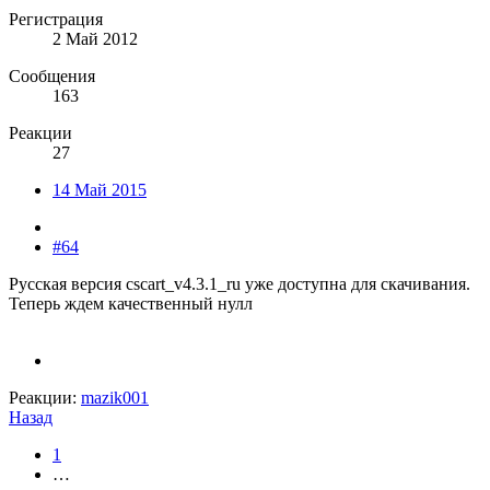
Регистрация
2 Май 2012
Сообщения
163
Реакции
27
14 Май 2015
#64
Русская версия cscart_v4.3.1_ru уже доступна для скачивания.
Теперь ждем качественный нулл
Реакции:
mazik001
Назад
1
…