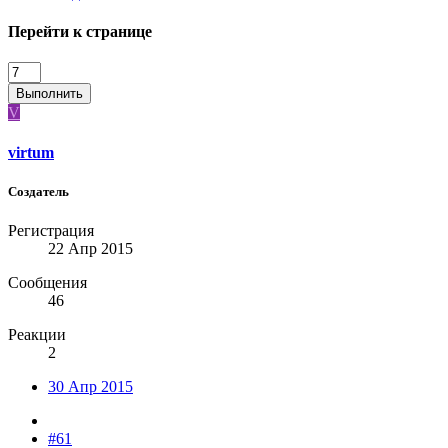
Перейти к странице
Выполнить
V
virtum
Создатель
Регистрация
22 Апр 2015
Сообщения
46
Реакции
2
30 Апр 2015
#61