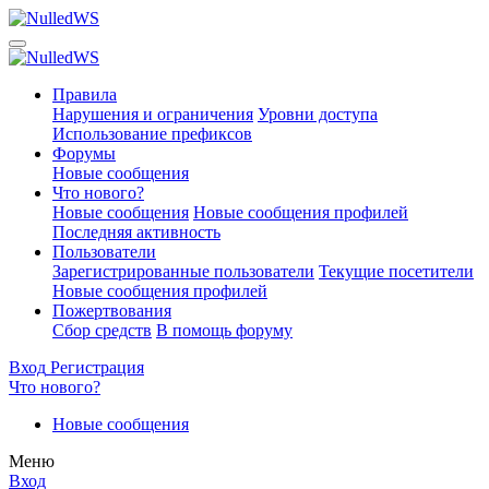
Правила
Нарушения и ограничения
Уровни доступа
Использование префиксов
Форумы
Новые сообщения
Что нового?
Новые сообщения
Новые сообщения профилей
Последняя активность
Пользователи
Зарегистрированные пользователи
Текущие посетители
Новые сообщения профилей
Пожертвования
Сбор средств
В помощь форуму
Вход
Регистрация
Что нового?
Новые сообщения
Меню
Вход