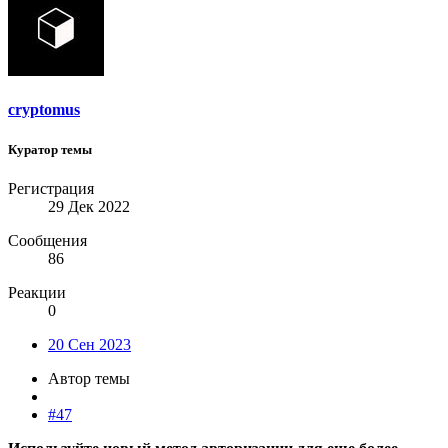
cryptomus
Куратор темы
Регистрация
29 Дек 2022
Сообщения
86
Реакции
0
20 Сен 2023
Автор темы
#47