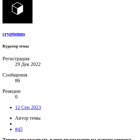
cryptomus
Куратор темы
Регистрация
29 Дек 2022
Сообщения
86
Реакции
0
12 Сен 2023
Автор темы
#45
Теперь отслеживать ваши транзакции на нашем сервисе