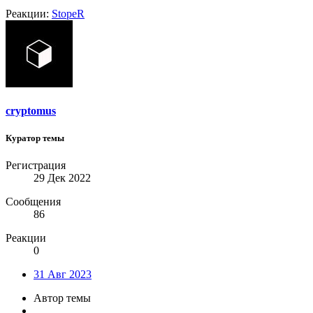
Реакции:
StopeR
cryptomus
Куратор темы
Регистрация
29 Дек 2022
Сообщения
86
Реакции
0
31 Авг 2023
Автор темы