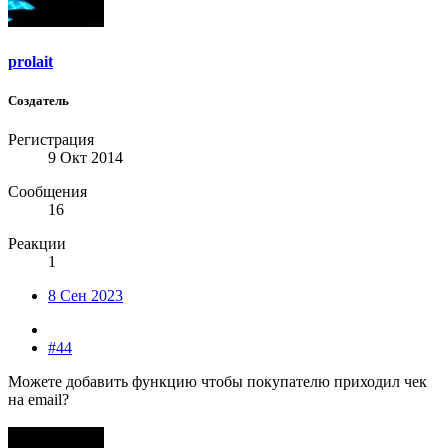
prolait
Создатель
Регистрация
9 Окт 2014
Сообщения
16
Реакции
1
8 Сен 2023
#44
Можете добавить функцию чтобы покупателю приходил чек
на email?