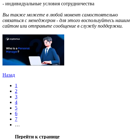
- индивидуальные условия сотрудничества
Вы также можете в любой момент самостоятельно
связаться с менеджером - для этого воспользуйтесь нашим
сайтом или отправьте сообщение в службу поддержки.
Назад
1
2
3
4
5
6
7
…
Перейти к странице