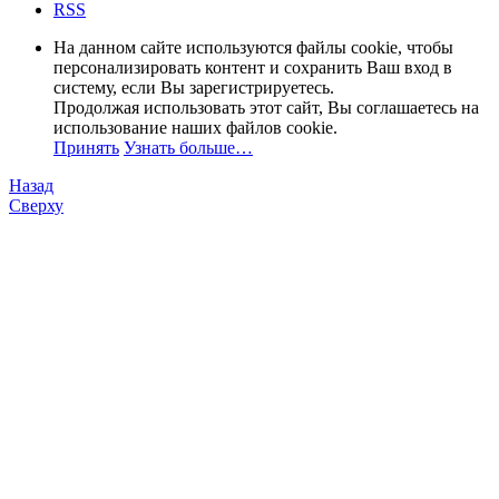
RSS
На данном сайте используются файлы cookie, чтобы
персонализировать контент и сохранить Ваш вход в
систему, если Вы зарегистрируетесь.
Продолжая использовать этот сайт, Вы соглашаетесь на
использование наших файлов cookie.
Принять
Узнать больше…
Назад
Сверху