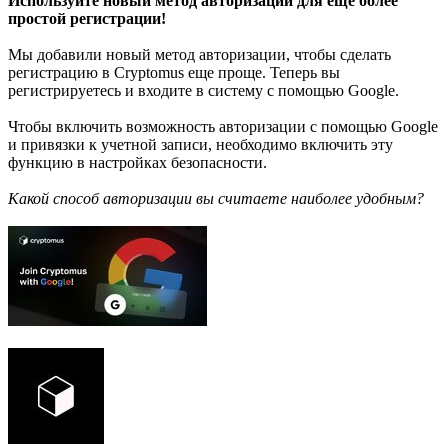
Используйте новый метод авторизации для еще более
простой регистрации!
Мы добавили новый метод авторизации, чтобы сделать
регистрацию в Cryptomus еще проще. Теперь вы
регистрируетесь и входите в систему с помощью Google.
Чтобы включить возможность авторизации с помощью Google
и привязки к учетной записи, необходимо включить эту
функцию в настройках безопасности.
Какой способ авторизации вы считаете наиболее удобным?