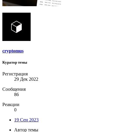
cryptomus
Куратор темы
Регистрация
29 Дек 2022
Сообщения
86
Реакции
0
19 Сен 2023
Автор темы