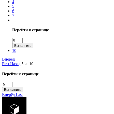
4
5
6
7
…
Перейти к странице
Выполнить
10
Вперёд
First
Назад
5 из 10
Перейти к странице
Выполнить
Вперёд
Last