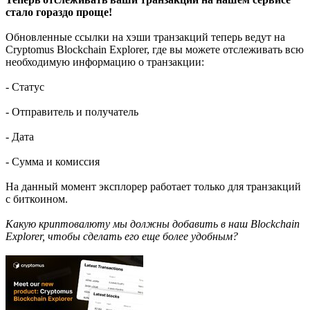
стало гораздо проще!
Обновленные ссылки на хэши транзакций теперь ведут на
Cryptomus Blockchain Explorer, где вы можете отслеживать всю
необходимую информацию о транзакции:
- Статус
- Отправитель и получатель
- Дата
- Сумма и комиссия
На данный момент эксплорер работает только для транзакций
с биткоином.
Какую криптовалюту мы должны добавить в наш Blockchain
Explorer, чтобы сделать его еще более удобным?