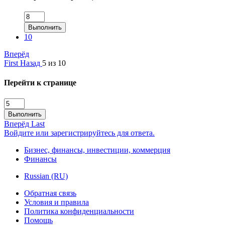
Выполнить
10
Вперёд
First
Назад
5 из 10
Перейти к странице
Выполнить
Вперёд
Last
Войдите или зарегистрируйтесь для ответа.
Бизнес, финансы, инвестиции, коммерция
Финансы
Russian (RU)
Обратная связь
Условия и правила
Политика конфиденциальности
Помощь