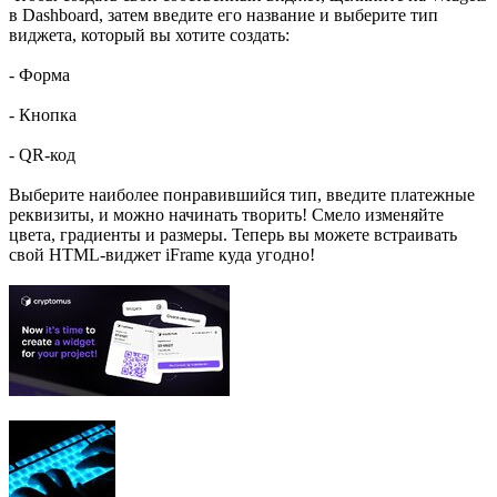
в Dashboard, затем введите его название и выберите тип
виджета, который вы хотите создать:
- Форма
- Кнопка
- QR-код
Выберите наиболее понравившийся тип, введите платежные
реквизиты, и можно начинать творить! Смело изменяйте
цвета, градиенты и размеры. Теперь вы можете встраивать
свой HTML-виджет iFrame куда угодно!