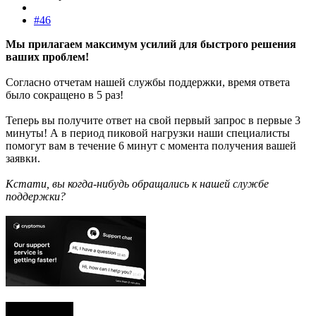
#46
Мы прилагаем максимум усилий для быстрого решения
ваших проблем!
Согласно отчетам нашей службы поддержки, время ответа
было сокращено в 5 раз!
Теперь вы получите ответ на свой первый запрос в первые 3
минуты! А в период пиковой нагрузки наши специалисты
помогут вам в течение 6 минут с момента получения вашей
заявки.
Кстати, вы когда-нибудь обращались к нашей службе
поддержки?