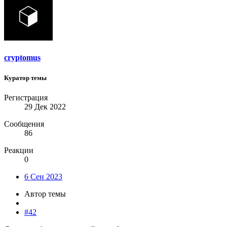
cryptomus
Куратор темы
Регистрация
29 Дек 2022
Сообщения
86
Реакции
0
6 Сен 2023
Автор темы
#42