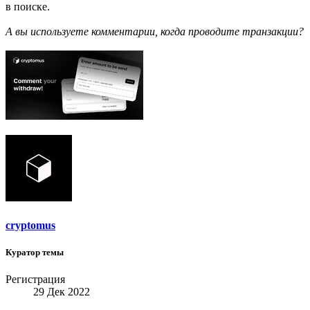
в поиске.
А вы используете комментарии, когда проводите транзакции?
cryptomus
Куратор темы
Регистрация
29 Дек 2022