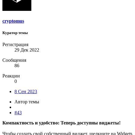
cryptomus
Куратор темы
Регистрация
29 Дек 2022
Сообщения
86
Реакции
0
8 Сен 2023
Автор темы
#43
Компактность и удобство: Теперь доступны виджеты!
Чтобы создать свой собственный виджет, щелкните на Widgets