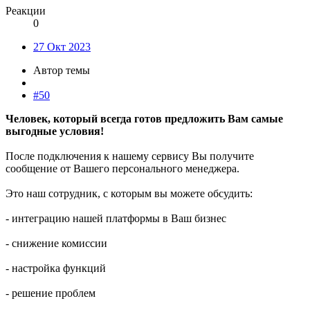
Реакции
0
27 Окт 2023
Автор темы
#50
Человек, который всегда готов предложить Вам самые
выгодные условия!
После подключения к нашему сервису Вы получите
сообщение от Вашего персонального менеджера.
Это наш сотрудник, с которым вы можете обсудить:
- интеграцию нашей платформы в Ваш бизнес
- снижение комиссии
- настройка функций
- решение проблем