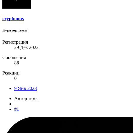
cryptomus
Куратор темы
Регистрация
29 Дек 2022
Сообщения
86
Реакции
0
9 Янв 2023
Автор темы
#1