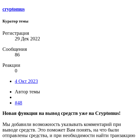
cryptomus
Куратор темы
Регистрация
29 Дек 2022
Сообщения
86
Реакции
0
4 Окт 2023
Автор темы
#48
Новая функция на вывод средств уже на Cryptomus!
Мы добавили возможность указывать комментарий при
выводе средств. Это поможет Вам понять, на что были
отправлены средства, и при необходимости найти транзакцию