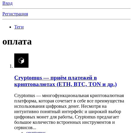
Вход
Регистрация
Теги
оплата
Cryptomus — приём платежей в
криптовалютах (ETH, BTC, TON и др.)
Cryptomus — многофункциональная криптовалютная
платформа, которая сочетает в себе все преимущества
использования цифровых денег. Несмотря на
интуитивно понятный интерфейс и широкий выбор
цифровых монет для работы, Cryptomus предлагает
большое количество встроенных инструментов и
сервисов...
cryptomus