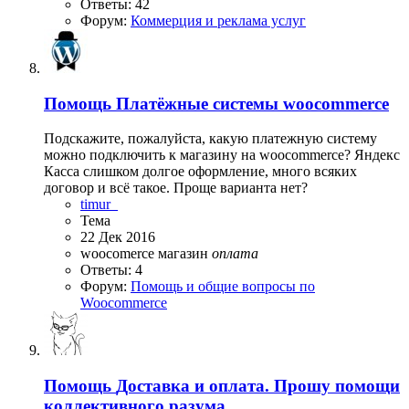
Ответы: 42
Форум:
Коммерция и реклама услуг
Помощь
Платёжные системы woocommerce
Подскажите, пожалуйста, какую платежную систему
можно подключить к магазину на woocommerce? Яндекс
Касса слишком долгое оформление, много всяких
договор и всё такое. Проще варианта нет?
timur_
Тема
22 Дек 2016
woocomerce
магазин
оплата
Ответы: 4
Форум:
Помощь и общие вопросы по
Woocommerce
Помощь
Доставка и оплата. Прошу помощи
коллективного разума.