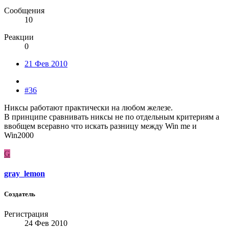
Сообщения
10
Реакции
0
21 Фев 2010
#36
Никсы работают практически на любом железе.
В принципе сравнивать никсы не по отдельным критериям а
ввобщем всеравно что искать разницу между Win me и
Win2000
G
gray_lemon
Создатель
Регистрация
24 Фев 2010