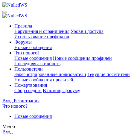
Правила
Нарушения и ограничения
Уровни доступа
Использование префиксов
Форумы
Новые сообщения
Что нового?
Новые сообщения
Новые сообщения профилей
Последняя активность
Пользователи
Зарегистрированные пользователи
Текущие посетители
Новые сообщения профилей
Пожертвования
Сбор средств
В помощь форуму
Вход
Регистрация
Что нового?
Новые сообщения
Меню
Вход