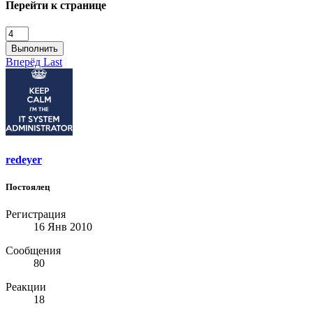
Перейти к странице
Выполнить
Вперёд
Last
redeyer
Постоялец
Регистрация
16 Янв 2010
Сообщения
80
Реакции
18