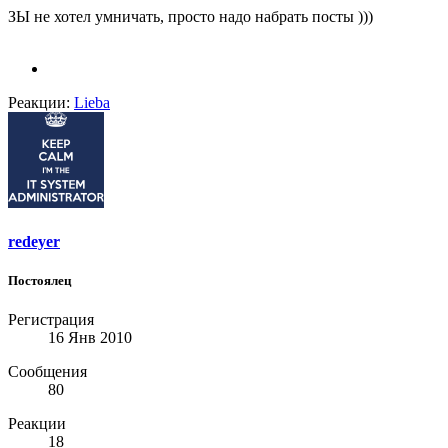
ЗЫ не хотел умничать, просто надо набрать посты )))
Реакции:
Lieba
redeyer
Постоялец
Регистрация
16 Янв 2010
Сообщения
80
Реакции
18