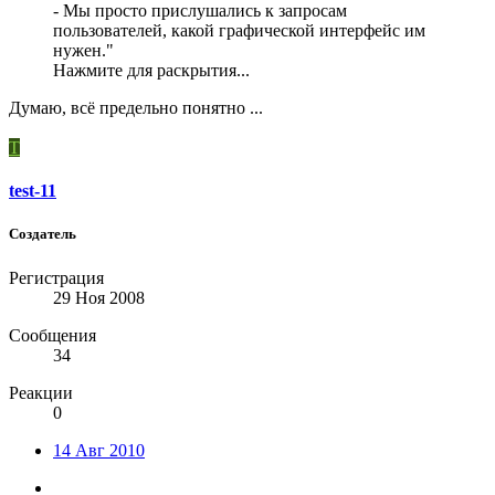
- Мы просто прислушались к запросам
пользователей, какой графической интерфейс им
нужен."
Нажмите для раскрытия...
Думаю, всё предельно понятно ...
T
test-11
Создатель
Регистрация
29 Ноя 2008
Сообщения
34
Реакции
0
14 Авг 2010