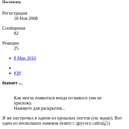
Постоялец
Регистрация
18 Ноя 2008
Сообщения
82
Реакции
25
8 Мар 2010
#39
бывает ...
Как могла появиться венда из макоси ума не
приложу.
Нажмите для раскрытия...
Я же настрочил в одном из прошлых постов (см. выше). Вот
один из нескольких намеков (взято с другого сайта