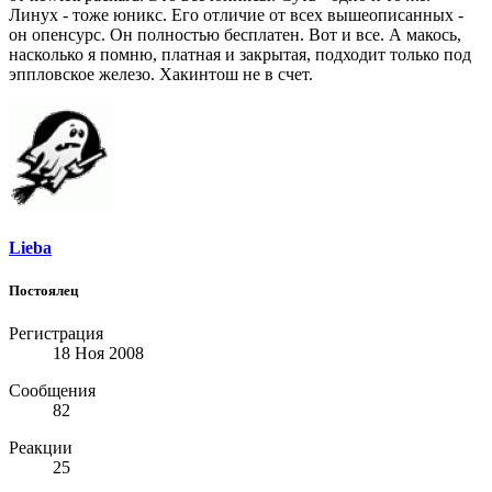
Линух - тоже юникс. Его отличие от всех вышеописанных -
он опенсурс. Он полностью бесплатен. Вот и все. А макось,
насколько я помню, платная и закрытая, подходит только под
эппловское железо. Хакинтош не в счет.
Lieba
Постоялец
Регистрация
18 Ноя 2008
Сообщения
82
Реакции
25