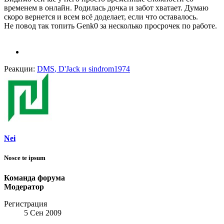
временем в онлайн. Родилась дочка и забот хватает. Думаю
скоро вернется и всем всё доделает, если что оставалось.
Не повод так топить Genk0 за несколько просрочек по работе.
Реакции:
DMS
,
D'Jack
и
sindrom1974
Nei
Nosce te ipsum
Команда форума
Модератор
Регистрация
5 Сен 2009