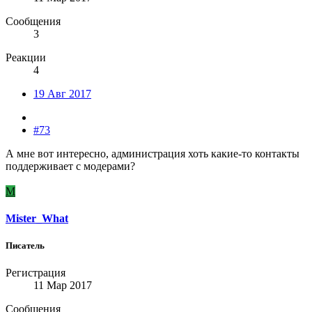
Сообщения
3
Реакции
4
19 Авг 2017
#73
А мне вот интересно, администрация хоть какие-то контакты
поддерживает с модерами?
M
Mister_What
Писатель
Регистрация
11 Мар 2017
Сообщения