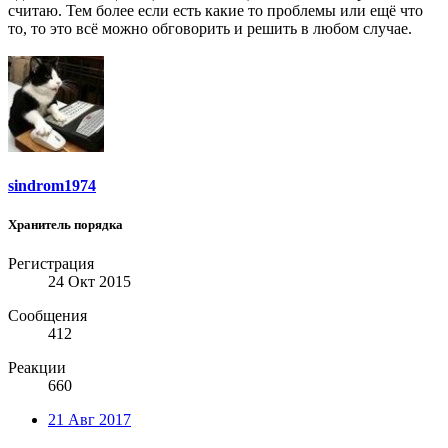
считаю. Тем более если есть какие то проблемы или ещё что
то, то это всё можно обговорить и решить в любом случае.
sindrom1974
Хранитель порядка
Регистрация
24 Окт 2015
Сообщения
412
Реакции
660
21 Авг 2017