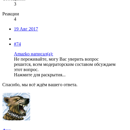
3
Реакции
4
19 Авг 2017
#74
Amazko написал(а):
Не переживайте, могу Вас уверить вопрос
решится, всем модераторским составом обсуждаем
этот вопрос.
Нажмите для раскрытия...
Спасибо, мы всё ждём вашего ответа.