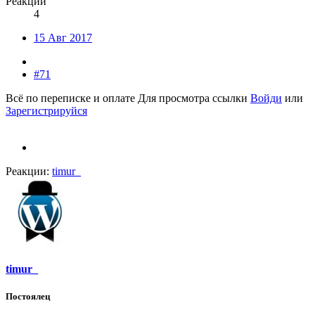
Реакции
4
15 Авг 2017
#71
Всё по переписке и оплате
Для просмотра ссылки
Войди
или
Зарегистрируйся
Реакции:
timur_
timur_
Постоялец