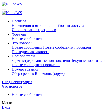
Правила
Нарушения и ограничения
Уровни доступа
Использование префиксов
Форумы
Новые сообщения
Что нового?
Новые сообщения
Новые сообщения профилей
Последняя активность
Пользователи
Зарегистрированные пользователи
Текущие посетители
Новые сообщения профилей
Пожертвования
Сбор средств
В помощь форуму
Вход
Регистрация
Что нового?
Новые сообщения
Меню
Вход