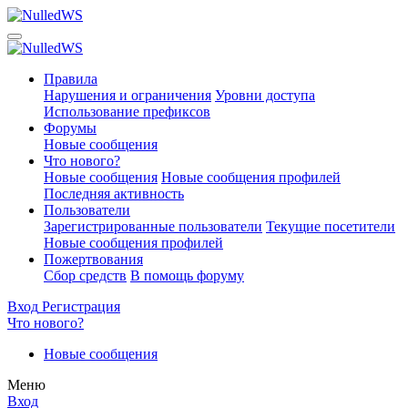
Правила
Нарушения и ограничения
Уровни доступа
Использование префиксов
Форумы
Новые сообщения
Что нового?
Новые сообщения
Новые сообщения профилей
Последняя активность
Пользователи
Зарегистрированные пользователи
Текущие посетители
Новые сообщения профилей
Пожертвования
Сбор средств
В помощь форуму
Вход
Регистрация
Что нового?
Новые сообщения
Меню
Вход