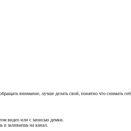
обращать внимание, лучше делать свой, понятно что снимать себ
том видео или с записью демки.
 и заливаешь на канал.