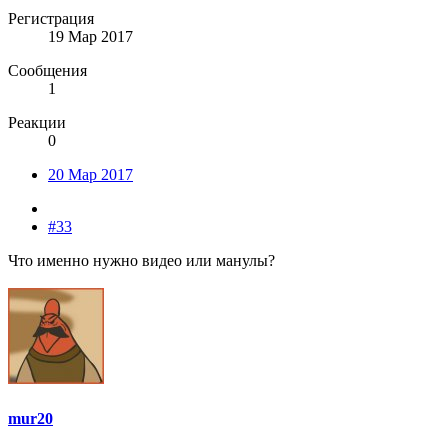
Регистрация
19 Мар 2017
Сообщения
1
Реакции
0
20 Мар 2017
#33
Что именно нужно видео или манулы?
mur20