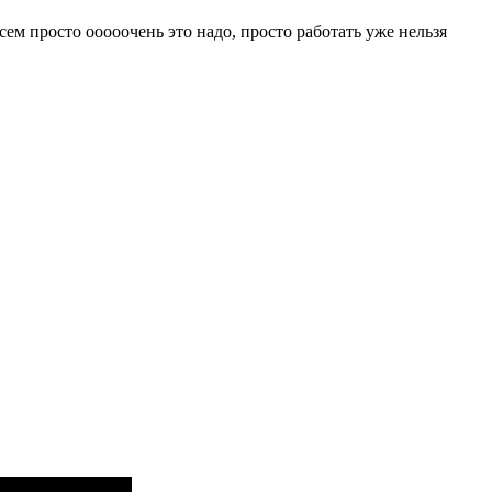
всем просто ооооочень это надо, просто работать уже нельзя