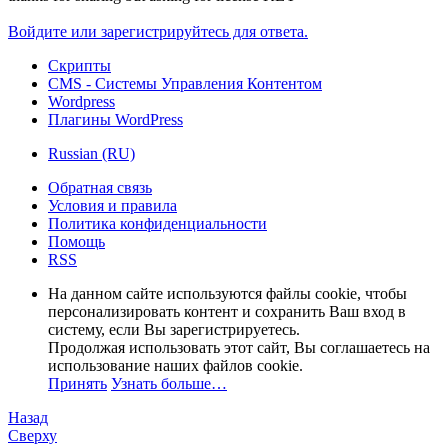
Войдите или зарегистрируйтесь для ответа.
Скрипты
CMS - Системы Управления Контентом
Wordpress
Плагины WordPress
Russian (RU)
Обратная связь
Условия и правила
Политика конфиденциальности
Помощь
RSS
На данном сайте используются файлы cookie, чтобы
персонализировать контент и сохранить Ваш вход в
систему, если Вы зарегистрируетесь.
Продолжая использовать этот сайт, Вы соглашаетесь на
использование наших файлов cookie.
Принять
Узнать больше…
Назад
Сверху