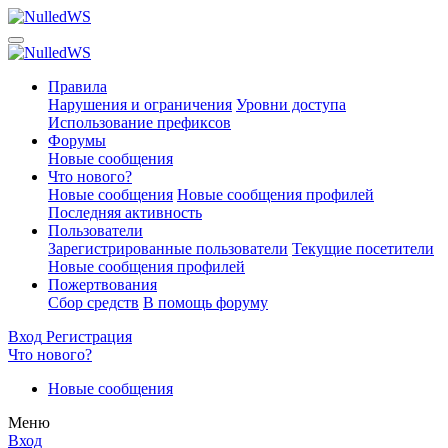
Правила
Нарушения и ограничения
Уровни доступа
Использование префиксов
Форумы
Новые сообщения
Что нового?
Новые сообщения
Новые сообщения профилей
Последняя активность
Пользователи
Зарегистрированные пользователи
Текущие посетители
Новые сообщения профилей
Пожертвования
Сбор средств
В помощь форуму
Вход
Регистрация
Что нового?
Новые сообщения
Меню
Вход