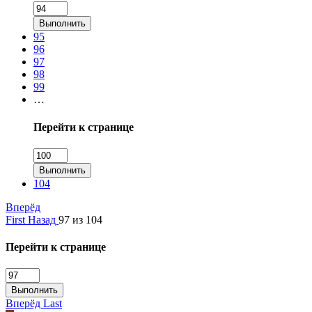
Выполнить
95
96
97
98
99
…
Перейти к странице
Выполнить
104
Вперёд
First
Назад
97 из 104
Перейти к странице
Выполнить
Вперёд
Last