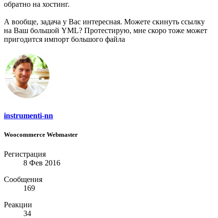
обратно на хостинг.
А вообще, задача у Вас интересная. Можете скинуть ссылку
на Ваш большой YML? Протестирую, мне скоро тоже может
пригодится импорт большого файла
instrumenti-nn
Woocommerce Webmaster
Регистрация
8 Фев 2016
Сообщения
169
Реакции
34