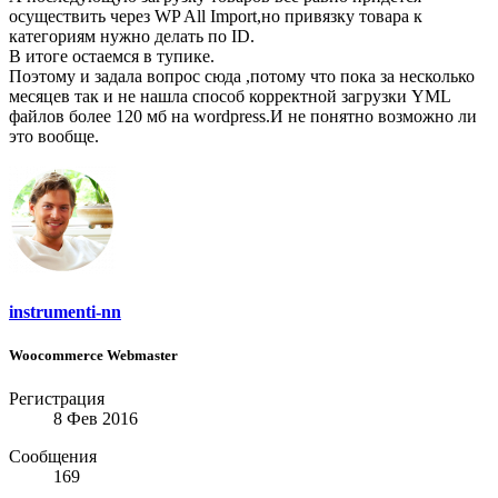
осуществить через WP All Import,но привязку товара к
категориям нужно делать по ID.
В итоге остаемся в тупике.
Поэтому и задала вопрос сюда ,потому что пока за несколько
месяцев так и не нашла способ корректной загрузки YML
файлов более 120 мб на wordpress.И не понятно возможно ли
это вообще.
instrumenti-nn
Woocommerce Webmaster
Регистрация
8 Фев 2016
Сообщения
169