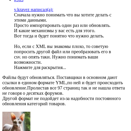
v.kravez написал(а):
Сначала нужно понимать что вы хотите делать с
этими данными.
Просто импортировать один раз или обновлять.
И какие механизмы у вас есть для этого.
Вот тогда и будет понятно что нужно делать.
Но, если с XML вы знакомы плохо, то советую
попросить другой файл или преобразовать его в
csv. но опять таки. Нужно понимать ваши
возможности.
Нажмите для раскрытия...
Файлы будут обновляться. Поставщики в основном дают
ссылки в едином формате YML,по ней и будет происходить
обновление.Пролистав все 97 страниц так и не нашла ответа
не говоря о десятках форумов.
Другой формат не подойдет из-за надобности постоянного
обновления категорий товаров.