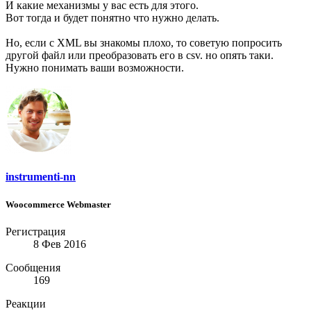
И какие механизмы у вас есть для этого.
Вот тогда и будет понятно что нужно делать.
Но, если с XML вы знакомы плохо, то советую попросить
другой файл или преобразовать его в csv. но опять таки.
Нужно понимать ваши возможности.
instrumenti-nn
Woocommerce Webmaster
Регистрация
8 Фев 2016
Сообщения
169
Реакции