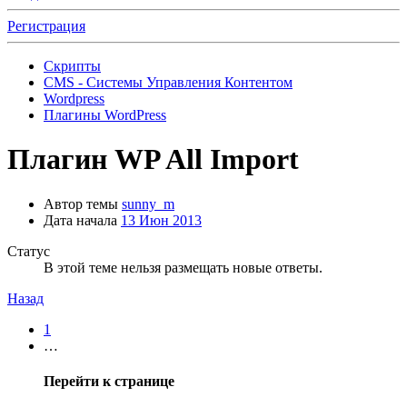
Регистрация
Скрипты
CMS - Системы Управления Контентом
Wordpress
Плагины WordPress
Плагин
WP All Import
Автор темы
sunny_m
Дата начала
13 Июн 2013
Статус
В этой теме нельзя размещать новые ответы.
Назад
1
…
Перейти к странице