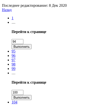
Последнее редактирование:
8 Дек 2020
Назад
1
…
Перейти к странице
Выполнить
95
96
97
98
99
…
Перейти к странице
Выполнить
104