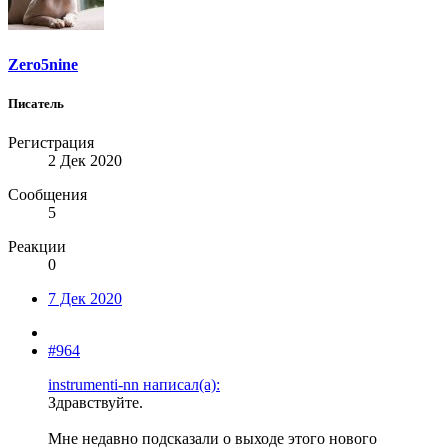
Zero5nine
Писатель
Регистрация
2 Дек 2020
Сообщения
5
Реакции
0
7 Дек 2020
#964
instrumenti-nn написал(а):
Здравствуйте.
Мне недавно подсказали о выходе этого нового