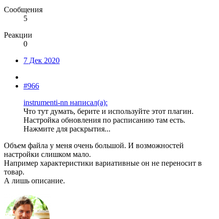
Сообщения
5
Реакции
0
7 Дек 2020
#966
instrumenti-nn написал(а):
Что тут думать, берите и используйте этот плагин.
Настройка обновления по расписанию там есть.
Нажмите для раскрытия...
Объем файла у меня очень большой. И возможностей
настройки слишком мало.
Например характеристики вариативные он не переносит в
товар.
А лишь описание.