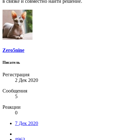
в связке и совместно найти решение.
Zero5nine
Писатель
Регистрация
2 Дек 2020
Сообщения
5
Реакции
0
7 Дек 2020
#963