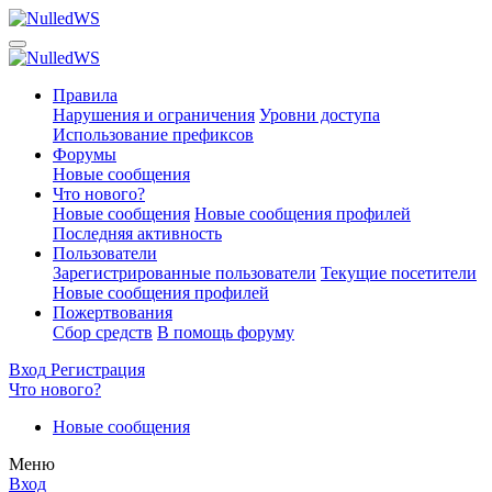
Правила
Нарушения и ограничения
Уровни доступа
Использование префиксов
Форумы
Новые сообщения
Что нового?
Новые сообщения
Новые сообщения профилей
Последняя активность
Пользователи
Зарегистрированные пользователи
Текущие посетители
Новые сообщения профилей
Пожертвования
Сбор средств
В помощь форуму
Вход
Регистрация
Что нового?
Новые сообщения
Меню
Вход