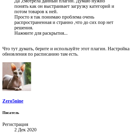
Да ,смотрела данный плагин. Думаю нужно
понять как он выстраивает загрузку категорий и
потом товаров к ней.
Просто я так понимаю проблема очень
распространенная и странно ,что до сих пор нет
решения.
Нажмите для раскрытия...
Что тут думать, берите и используйте этот плагин. Настройка
обновления по расписанию там есть.
Zero5nine
Писатель
Регистрация
2 Дек 2020