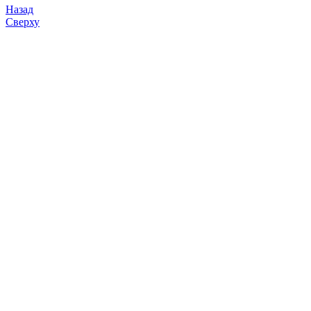
Назад
Сверху