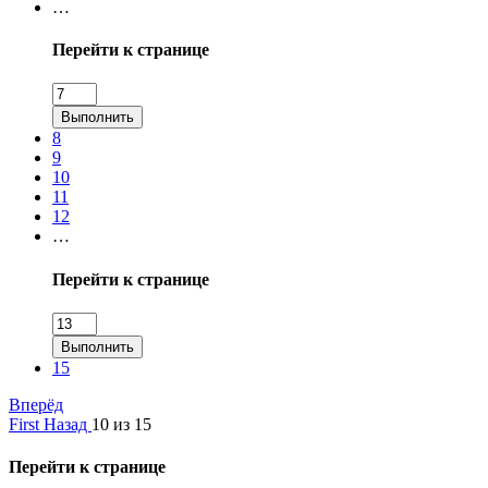
…
Перейти к странице
Выполнить
8
9
10
11
12
…
Перейти к странице
Выполнить
15
Вперёд
First
Назад
10 из 15
Перейти к странице