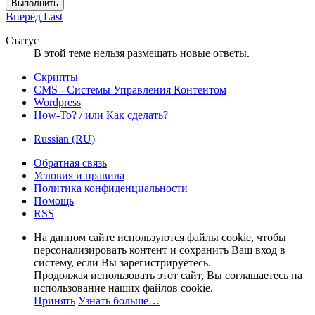
Выполнить
Вперёд
Last
Статус
В этой теме нельзя размещать новые ответы.
Скрипты
CMS - Системы Управления Контентом
Wordpress
How-To? / или Как сделать?
Russian (RU)
Обратная связь
Условия и правила
Политика конфиденциальности
Помощь
RSS
На данном сайте используются файлы cookie, чтобы
персонализировать контент и сохранить Ваш вход в
систему, если Вы зарегистрируетесь.
Продолжая использовать этот сайт, Вы соглашаетесь на
использование наших файлов cookie.
Принять
Узнать больше…