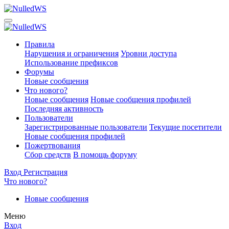
Правила
Нарушения и ограничения
Уровни доступа
Использование префиксов
Форумы
Новые сообщения
Что нового?
Новые сообщения
Новые сообщения профилей
Последняя активность
Пользователи
Зарегистрированные пользователи
Текущие посетители
Новые сообщения профилей
Пожертвования
Сбор средств
В помощь форуму
Вход
Регистрация
Что нового?
Новые сообщения
Меню
Вход