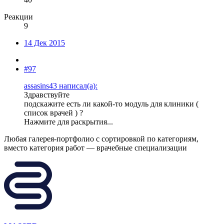
Реакции
9
14 Дек 2015
#97
assasins43 написал(а):
Здравствуйте
подскажите есть ли какой-то модуль для клиники (
список врачей ) ?
Нажмите для раскрытия...
Любая галерея-портфолио с сортировкой по категориям,
вместо категория работ — врачебные специализации