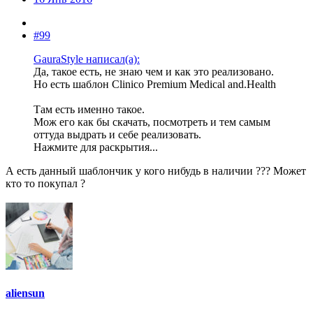
#99
GauraStyle написал(а):
Да, такое есть, не знаю чем и как это реализовано.
Но есть шаблон Clinico Premium Medical and.Health
Там есть именно такое.
Мож его как бы скачать, посмотреть и тем самым
оттуда выдрать и себе реализовать.
Нажмите для раскрытия...
А есть данный шаблончик у кого нибудь в наличии ??? Может
кто то покупал ?
aliensun