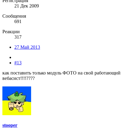
Регистрация
21 Дек 2009
Сообщения
691
Реакции
317
27 Май 2013
#13
как поставить только модуль ФОТО на свой работающий
вебасист!!!!????
stooper