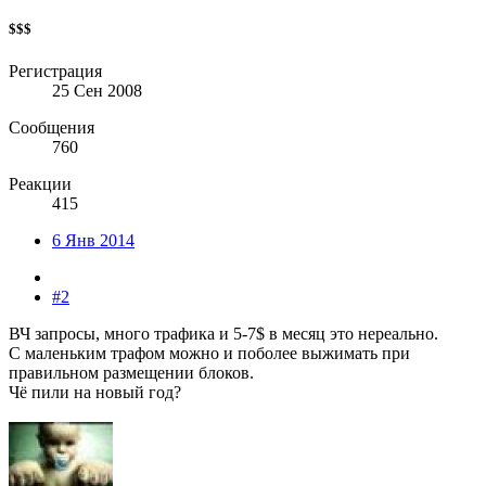
$$$
Регистрация
25 Сен 2008
Сообщения
760
Реакции
415
6 Янв 2014
#2
ВЧ запросы, много трафика и 5-7$ в месяц это нереально.
С маленьким трафом можно и поболее выжимать при
правильном размещении блоков.
Чё пили на новый год?