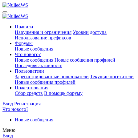
Правила
Нарушения и ограничения
Уровни доступа
Использование префиксов
Форумы
Новые сообщения
Что нового?
Новые сообщения
Новые сообщения профилей
Последняя активность
Пользователи
Зарегистрированные пользователи
Текущие посетители
Новые сообщения профилей
Пожертвования
Сбор средств
В помощь форуму
Вход
Регистрация
Что нового?
Новые сообщения
Меню
Вход