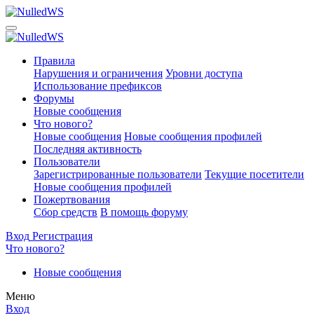
Правила
Нарушения и ограничения
Уровни доступа
Использование префиксов
Форумы
Новые сообщения
Что нового?
Новые сообщения
Новые сообщения профилей
Последняя активность
Пользователи
Зарегистрированные пользователи
Текущие посетители
Новые сообщения профилей
Пожертвования
Сбор средств
В помощь форуму
Вход
Регистрация
Что нового?
Новые сообщения
Меню
Вход