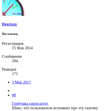
Den1xxx
Постоялец
Регистрация
15 Янв 2014
Сообщения
294
Реакции
171
3 Мар 2017
#8
Горбушка написал(а):
Шанс, что пользователь вспомнит про эту галочку