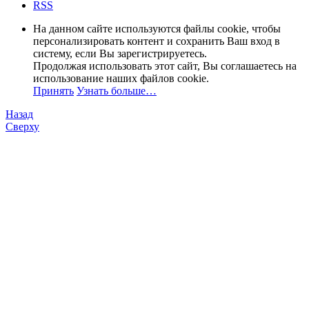
RSS
На данном сайте используются файлы cookie, чтобы
персонализировать контент и сохранить Ваш вход в
систему, если Вы зарегистрируетесь.
Продолжая использовать этот сайт, Вы соглашаетесь на
использование наших файлов cookie.
Принять
Узнать больше…
Назад
Сверху