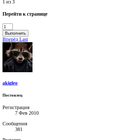
1 из 3
Перейти к странице
Выполнить
Вперёд
Last
akigleo
Постоялец
Регистрация
7 Фев 2010
Сообщения
381
Реакции