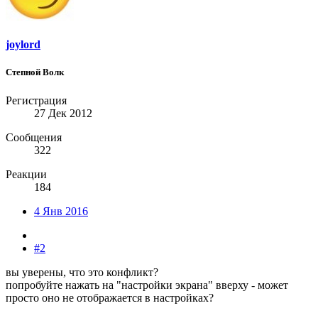
joylord
Степной Волк
Регистрация
27 Дек 2012
Сообщения
322
Реакции
184
4 Янв 2016
#2
вы уверены, что это конфликт?
попробуйте нажать на "настройки экрана" вверху - может
просто оно не отображается в настройках?