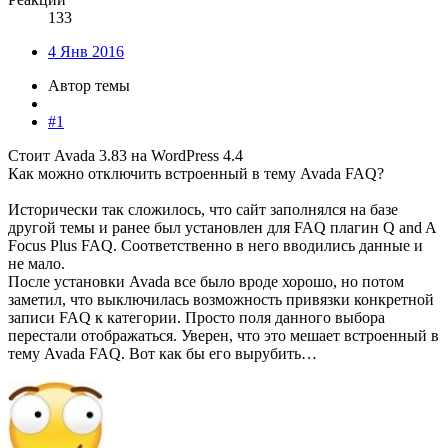
133
4 Янв 2016
Автор темы
#1
Стоит Avada 3.83 на WordPress 4.4
Как можно отключить встроенный в тему Avada FAQ?
Исторически так сложилось, что сайт заполнялся на базе
другой темы и ранее был установлен для FAQ плагин Q and A
Focus Plus FAQ. Соответственно в него вводились данные и
не мало.
После установки Avada все было вроде хорошо, но потом
заметил, что выключилась возможность привязки конкретной
записи FAQ к категории. Просто поля данного выбора
перестали отображаться. Уверен, что это мешает встроенный в
тему Avada FAQ. Вот как бы его вырубить…