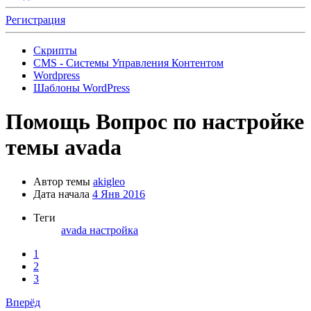
Регистрация
Скрипты
CMS - Системы Управления Контентом
Wordpress
Шаблоны WordPress
Помощь
Вопрос по настройке
темы avada
Автор темы
akigleo
Дата начала
4 Янв 2016
Теги
avada
настройка
1
2
3
Вперёд