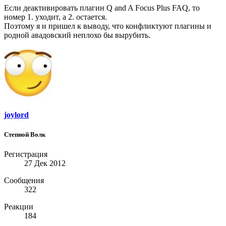
Если деактивировать плагин Q and A Focus Plus FAQ, то
номер 1. уходит, а 2. остается.
Поэтому я и пришел к выводу, что конфликтуют плагины и
родной авадовский неплохо бы вырубить.
joylord
Степной Волк
Регистрация
27 Дек 2012
Сообщения
322
Реакции
184