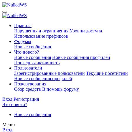
Правила
Нарушения и ограничения
Уровни доступа
Использование префиксов
Форумы
Новые сообщения
Что нового?
Новые сообщения
Новые сообщения профилей
Последняя активность
Пользователи
Зарегистрированные пользователи
Текущие посетители
Новые сообщения профилей
Пожертвования
Сбор средств
В помощь форуму
Вход
Регистрация
Что нового?
Новые сообщения
Меню
Вход