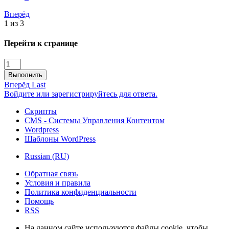
Вперёд
1 из 3
Перейти к странице
Выполнить
Вперёд
Last
Войдите или зарегистрируйтесь для ответа.
Скрипты
CMS - Системы Управления Контентом
Wordpress
Шаблоны WordPress
Russian (RU)
Обратная связь
Условия и правила
Политика конфиденциальности
Помощь
RSS
На данном сайте используются файлы cookie, чтобы