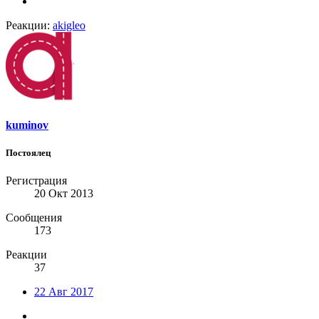
Реакции:
akigleo
kuminov
Постоялец
Регистрация
20 Окт 2013
Сообщения
173
Реакции
37
22 Авг 2017