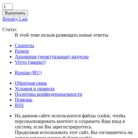
Выполнить
Вперёд
Last
Статус
В этой теме нельзя размещать новые ответы.
Скрипты
Разное
Архивные (неактуальные) разделы
Vivvo [закрыт]
Russian (RU)
Обратная связь
Условия и правила
Политика конфиденциальности
Помощь
RSS
На данном сайте используются файлы cookie, чтобы
персонализировать контент и сохранить Ваш вход в
систему, если Вы зарегистрируетесь.
Продолжая использовать этот сайт, Вы соглашаетесь на
использование наших файлов cookie.