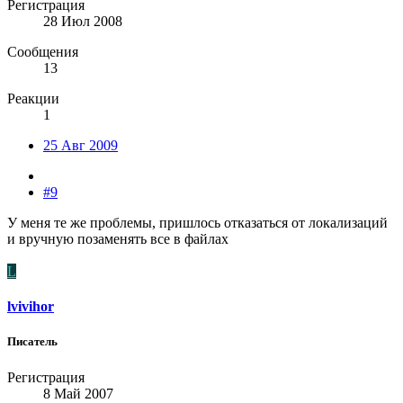
Регистрация
28 Июл 2008
Сообщения
13
Реакции
1
25 Авг 2009
#9
У меня те же проблемы, пришлось отказаться от локализаций
и вручную позаменять все в файлах
L
lvivihor
Писатель
Регистрация
8 Май 2007