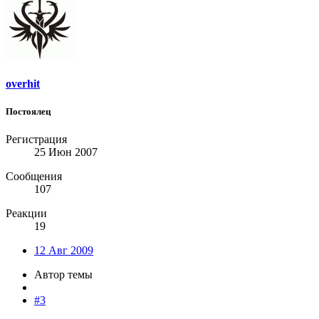
overhit
Постоялец
Регистрация
25 Июн 2007
Сообщения
107
Реакции
19
12 Авг 2009
Автор темы
#3