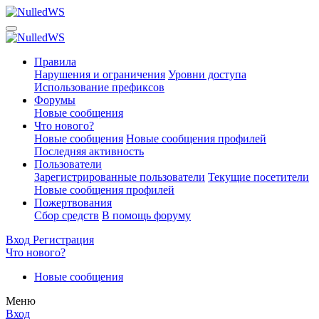
Правила
Нарушения и ограничения
Уровни доступа
Использование префиксов
Форумы
Новые сообщения
Что нового?
Новые сообщения
Новые сообщения профилей
Последняя активность
Пользователи
Зарегистрированные пользователи
Текущие посетители
Новые сообщения профилей
Пожертвования
Сбор средств
В помощь форуму
Вход
Регистрация
Что нового?
Новые сообщения
Меню
Вход