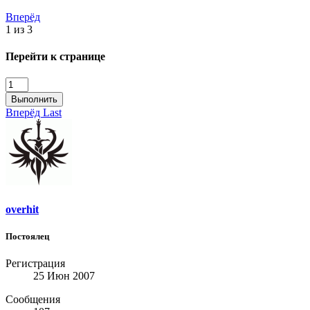
Вперёд
1 из 3
Перейти к странице
Выполнить
Вперёд
Last
overhit
Постоялец
Регистрация
25 Июн 2007
Сообщения