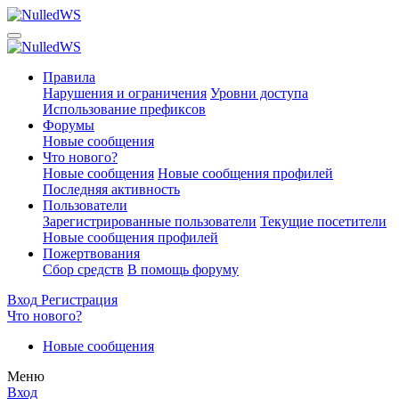
Правила
Нарушения и ограничения
Уровни доступа
Использование префиксов
Форумы
Новые сообщения
Что нового?
Новые сообщения
Новые сообщения профилей
Последняя активность
Пользователи
Зарегистрированные пользователи
Текущие посетители
Новые сообщения профилей
Пожертвования
Сбор средств
В помощь форуму
Вход
Регистрация
Что нового?
Новые сообщения
Меню
Вход