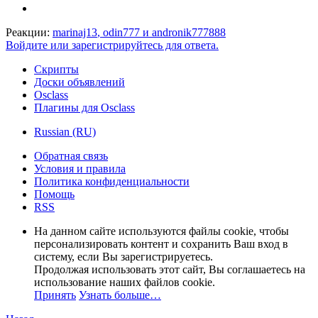
Реакции:
marinaj13
,
odin777
и
andronik777888
Войдите или зарегистрируйтесь для ответа.
Скрипты
Доски объявлений
Osclass
Плагины для Osclass
Russian (RU)
Обратная связь
Условия и правила
Политика конфиденциальности
Помощь
RSS
На данном сайте используются файлы cookie, чтобы
персонализировать контент и сохранить Ваш вход в
систему, если Вы зарегистрируетесь.
Продолжая использовать этот сайт, Вы соглашаетесь на
использование наших файлов cookie.
Принять
Узнать больше…