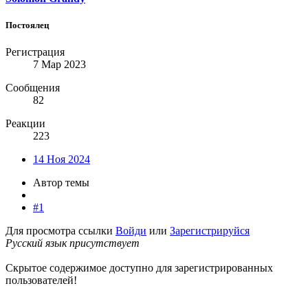
Постоялец
Регистрация
7 Мар 2023
Сообщения
82
Реакции
223
14 Ноя 2024
Автор темы
#1
Для просмотра ссылки
Войди
или
Зарегистрируйся
Русский язык присутствует
Скрытое содержимое доступно для зарегистрированных
пользователей!