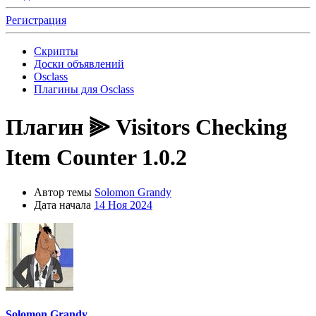
Регистрация
Скрипты
Доски объявлений
Osclass
Плагины для Osclass
Плагин
⫸ Visitors Checking
Item Counter 1.0.2
Автор темы
Solomon Grandy
Дата начала
14 Ноя 2024
Solomon Grandy