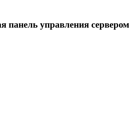
ая панель управления серверо