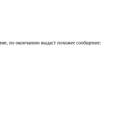
жиме, по окончанию выдаст похожее сообщение: