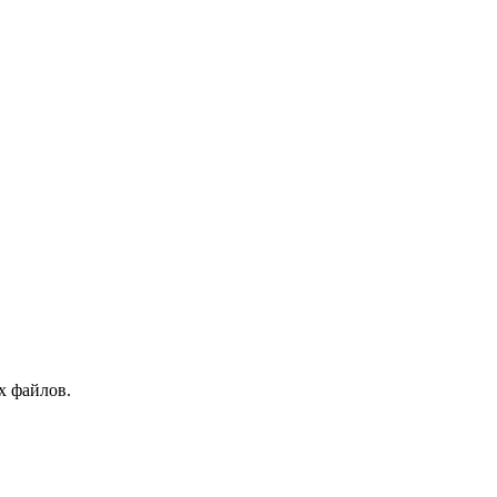
х файлов.