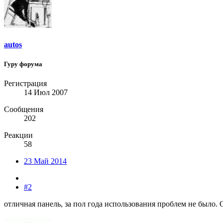
autos
Гуру форума
Регистрация
14 Июл 2007
Сообщения
202
Реакции
58
23 Май 2014
#2
отличная панель, за пол года использования проблем не было. 