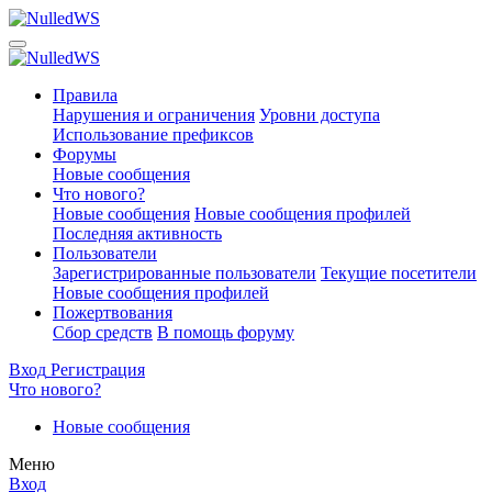
Правила
Нарушения и ограничения
Уровни доступа
Использование префиксов
Форумы
Новые сообщения
Что нового?
Новые сообщения
Новые сообщения профилей
Последняя активность
Пользователи
Зарегистрированные пользователи
Текущие посетители
Новые сообщения профилей
Пожертвования
Сбор средств
В помощь форуму
Вход
Регистрация
Что нового?
Новые сообщения
Меню
Вход