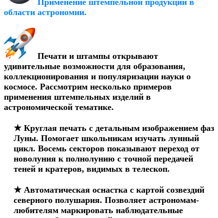
Применение штемпельной продукции в
области астрономии.
Печати и штампы открывают
удивительные возможности для образования,
коллекционирования и популяризации науки о
космосе. Рассмотрим несколько примеров
применения штемпельных изделий в
астрономической тематике.
★ Круглая печать с детальным изображением фаз
Луны. Помогает школьникам изучать лунный
цикл. Восемь секторов показывают переход от
новолуния к полнолунию с точной передачей
теней и кратеров, видимых в телескоп.
★ Автоматическая оснастка с картой созвездий
северного полушария. Позволяет астрономам-
любителям маркировать наблюдательные