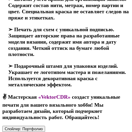
Содержит состав нити, метраж, номер партии и
цвет. Специальная краска не оставляет следов на
пряже и этикетках.
➢ Печать для схем с уникальной подписью.
Защищает авторские права на разработанные
модели вязания, содержит имя автора и дату
создания. Четкий оттиск на бумаге любой
плотности.
➢ Подарочный штамп для упаковки изделий.
Украшает ее логотипом мастера и пожеланиями.
Используется декоративная краска с
металлическим эффектом.
✌ Мастерская
«VektorCDR»
создаст уникальные
печати для вашего вязального хобби! Мы
разработаем дизайн, который подчеркнет
индивидуальность работ. Обращайтесь!
Спойлер:
Портфолио