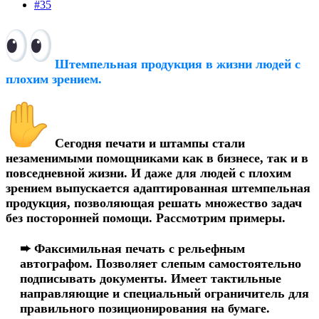
#35
Штемпельная продукция в жизни людей с
плохим зрением.
Сегодня печати и штампы стали
незаменимыми помощниками как в бизнесе, так и в
повседневной жизни. И даже для людей с плохим
зрением выпускается адаптированная штемпельная
продукция, позволяющая решать множество задач
без посторонней помощи. Рассмотрим примеры.
➨ Факсимильная печать с рельефным
автографом. Позволяет слепым самостоятельно
подписывать документы. Имеет тактильные
направляющие и специальный ограничитель для
правильного позиционирования на бумаге.