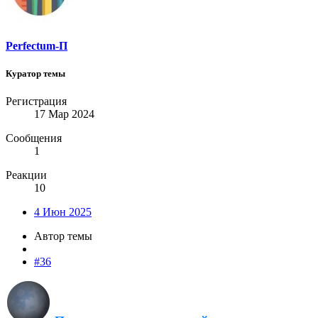
Perfectum-П
Куратор темы
Регистрация
17 Мар 2024
Сообщения
1
Реакции
10
4 Июн 2025
Автор темы
#36