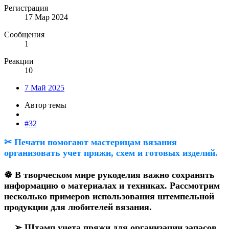
Регистрация
17 Мар 2024
Сообщения
1
Реакции
10
7 Май 2025
Автор темы
#32
✂ Печати помогают мастерицам вязания
организовать учет пряжи, схем и готовых изделий.
☸ В творческом мире рукоделия важно сохранять
информацию о материалах и техниках. Рассмотрим
несколько примеров использования штемпельной
продукции для любителей вязания.
➢ Штамп учета пряжи для организации запасов.