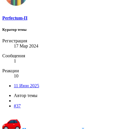
Perfectum-П
Куратор темы
Регистрация
17 Мар 2024
Сообщения
1
Реакции
10
11 Июн 2025
Автор темы
#37