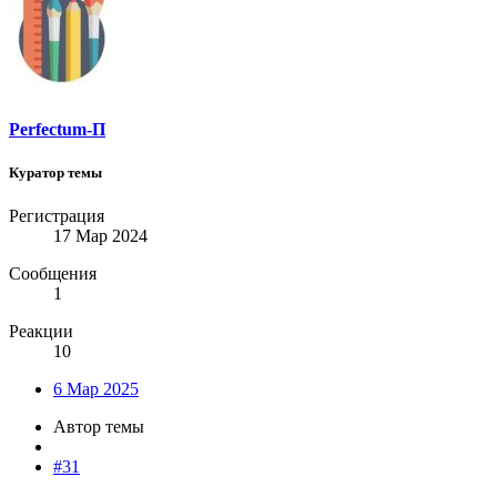
Perfectum-П
Куратор темы
Регистрация
17 Мар 2024
Сообщения
1
Реакции
10
6 Мар 2025
Автор темы
#31