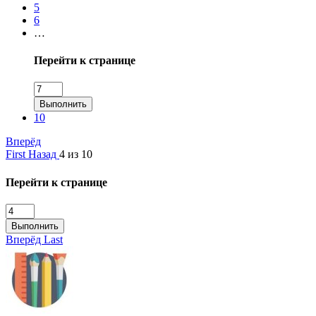
5
6
…
Перейти к странице
Выполнить
10
Вперёд
First
Назад
4 из 10
Перейти к странице
Выполнить
Вперёд
Last