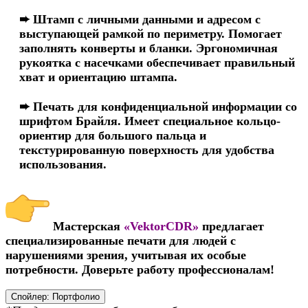
➨ Штамп с личными данными и адресом с
выступающей рамкой по периметру. Помогает
заполнять конверты и бланки. Эргономичная
рукоятка с насечками обеспечивает правильный
хват и ориентацию штампа.
➨ Печать для конфиденциальной информации со
шрифтом Брайля. Имеет специальное кольцо-
ориентир для большого пальца и
текстурированную поверхность для удобства
использования.​
Мастерская
«VektorCDR»
предлагает
специализированные печати для людей с
нарушениями зрения, учитывая их особые
потребности. Доверьте работу профессионалам!
Спойлер:
Портфолио