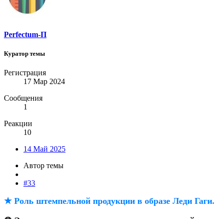
Perfectum-П
Куратор темы
Регистрация
17 Мар 2024
Сообщения
1
Реакции
10
14 Май 2025
Автор темы
#33
★ Роль штемпельной продукции в образе Леди Гаги.