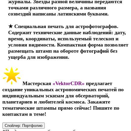
журналы. Звезды разной величины передаются
точками различного размера, а названия
созвездий написаны латинскими буквами.
★ Специальная печать для астрофотографов.
Содержит технические данные наблюдений: дату,
время, координаты, используемый телескоп и
условия видимости. Компактная форма позволяет
размещать штамп на обороте фотографий без
ущерба для изображения.​
Мастерская
«VektorCDR»
предлагает
создание уникальных астрономических печатей по
индивидуальным эскизам для обсерваторий,
планетариев и любителей космоса. Закажите
тематические штампы прямо сейчас! Пишите по
контактам в теме!
Спойлер:
Портфолио