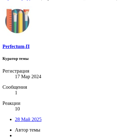
Perfectum-П
Куратор темы
Регистрация
17 Мар 2024
Сообщения
1
Реакции
10
28 Май 2025
Автор темы