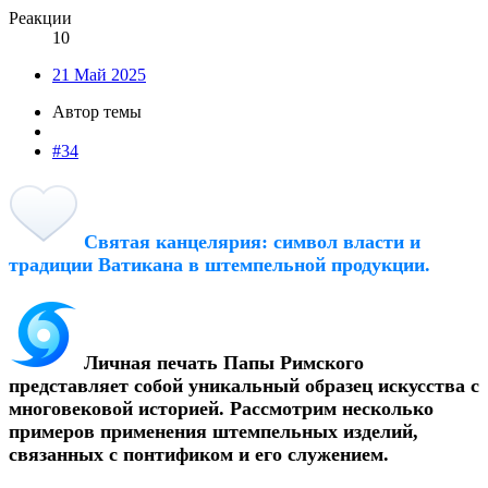
Реакции
10
21 Май 2025
Автор темы
#34
Святая канцелярия: символ власти и
традиции Ватикана в штемпельной продукции.
Личная печать Папы Римского
представляет собой уникальный образец искусства с
многовековой историей. Рассмотрим несколько
примеров применения штемпельных изделий,
связанных с понтификом и его служением.