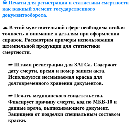
☠ Печати для регистрации и статистики смертности
как важный элемент государственного
документооборота.
☁ В этой чувствительной сфере необходима особая
точность и внимание к деталям при оформлении
справок. Рассмотрим примеры использования
штемпельной продукции для статистики
смертности.
➨ Штамп регистрации для ЗАГСа. Содержит
дату смерти, время и номер записи акта.
Используется несмываемая краска для
долговременного хранения документов.
➨ Печать медицинского свидетельства.
Фиксирует причину смерти, код по МКБ-10 и
данные врача, выписывающего документ.
Защищена от подделки специальным составом
краски.