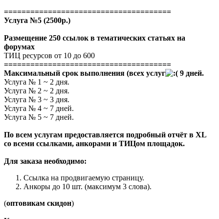
======================================
Услуга №5 (2500р.)
Размещение 250 ссылок в тематических статьях на
форумах
ТИЦ ресурсов от 10 до 600
======================================
Максимальный срок выполнения (всех услуг
9 дней.
Услуга № 1 ~ 2 дня.
Услуга № 2 ~ 2 дня.
Услуга № 3 ~ 3 дня.
Услуга № 4 ~ 7 дней.
Услуга № 5 ~ 7 дней.
По всем услугам предоставляется подробный отчёт в XL
со всеми ссылками, анкорами и ТИЦом площадок.
Для заказа необходимо:
Ссылка на продвигаемую страницу.
Анкоры до 10 шт. (максимум 3 слова).
(
оптовикам скидон
)