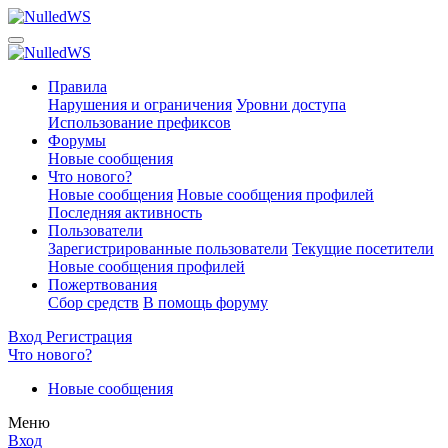
Правила
Нарушения и ограничения
Уровни доступа
Использование префиксов
Форумы
Новые сообщения
Что нового?
Новые сообщения
Новые сообщения профилей
Последняя активность
Пользователи
Зарегистрированные пользователи
Текущие посетители
Новые сообщения профилей
Пожертвования
Сбор средств
В помощь форуму
Вход
Регистрация
Что нового?
Новые сообщения
Меню
Вход