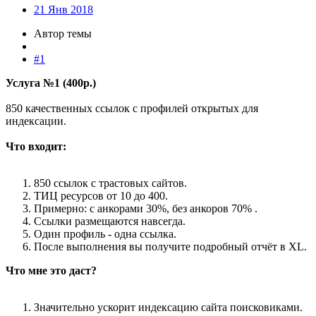
21 Янв 2018
Автор темы
#1
Услуга №1 (400р.)
850 качественных ссылок с профилей открытых для
индексации.
Что входит:
850 ссылок с трастовых сайтов.
ТИЦ ресурсов от 10 до 400.
Примерно: с анкорами 30%, без анкоров 70% .
Ссылки размещаются навсегда.
Один профиль - одна ссылка.
После выполнения вы получите подробный отчёт в XL.
Что мне это даст?
Значительно ускорит индексацию сайта поисковиками.