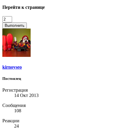
Перейти к странице
Выполнить
kirnoyseo
Постоялец
Регистрация
14 Окт 2013
Сообщения
108
Реакции
24