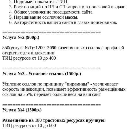
Поднимет показатель ТИЦ.
Рост позиций по НЧ и СЧ запросам в поисковой выдачи.
Общее увеличение посещаемости сайта.
Наращивание ссылочной массы.
Авторитетность вашего сайта в глазах поисковиков.
======================================
Услуга №2 (900р.)
850(услуга №1)+1200=
2050
качественных ссылок с профилей
открытых для индексации.
ТИЦ ресурсов от 10 до 400
======================================
Услуга №3 -
Усиление ссылок (1500р.)
Усиление ссылок по принципу "пирамиды" - увеличивает
скорость индексации, повышает эффективность размещённых
ссылок на 35%, передаёт больше веса на ваш сайт.
======================================
Услуга №4 (1500р.)
Размещение на 180 трастовых ресурсах вручную!
ТИЦ ресурсов от 10 до 600