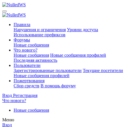
Правила
Нарушения и ограничения
Уровни доступа
Использование префиксов
Форумы
Новые сообщения
Что нового?
Новые сообщения
Новые сообщения профилей
Последняя активность
Пользователи
Зарегистрированные пользователи
Текущие посетители
Новые сообщения профилей
Пожертвования
Сбор средств
В помощь форуму
Вход
Регистрация
Что нового?
Новые сообщения
Меню
Вход