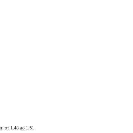
 от 1.48 до 1.51