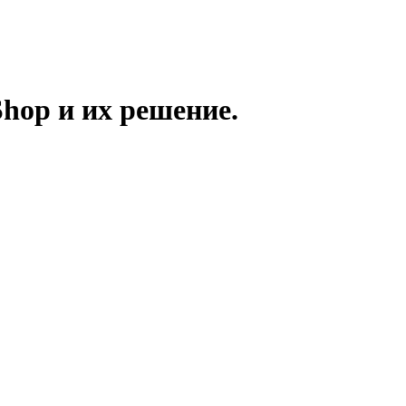
hop и их решение.