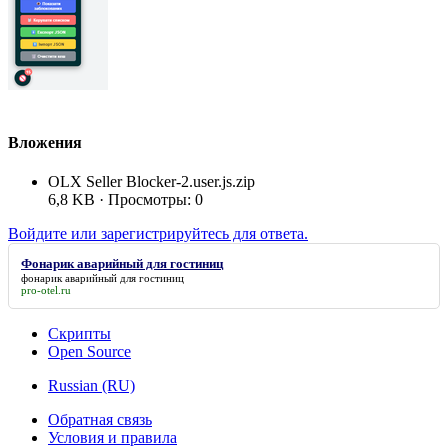
Вложения
OLX Seller Blocker-2.user.js.zip
6,8 KB · Просмотры: 0
Войдите или зарегистрируйтесь для ответа.
Фонарик аварийный для гостиниц
фонарик аварийный для гостиниц
pro-otel.ru
Скрипты
Open Source
Russian (RU)
Обратная связь
Условия и правила