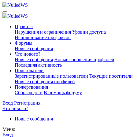
Правила
Нарушения и ограничения
Уровни доступа
Использование префиксов
Форумы
Новые сообщения
Что нового?
Новые сообщения
Новые сообщения профилей
Последняя активность
Пользователи
Зарегистрированные пользователи
Текущие посетители
Новые сообщения профилей
Пожертвования
Сбор средств
В помощь форуму
Вход
Регистрация
Что нового?
Новые сообщения
Меню
Вход