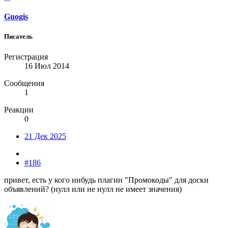
Guogis
Писатель
Регистрация
16 Июл 2014
Сообщения
1
Реакции
0
21 Дек 2025
#186
привет, есть у кого нибудь плагин "Промокоды" для доски
объявлений? (нулл или не нулл не имеет значения)