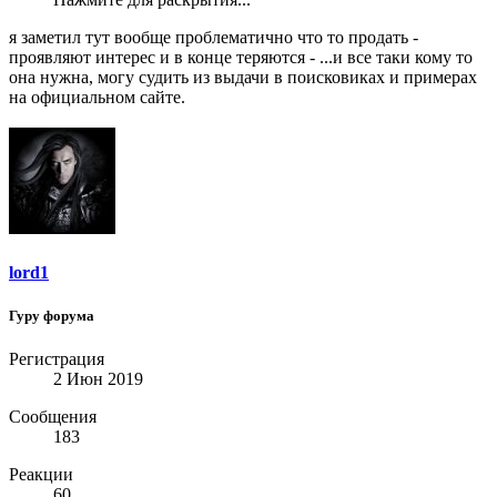
я заметил тут вообще проблематично что то продать -
проявляют интерес и в конце теряются - ...и все таки кому то
она нужна, могу судить из выдачи в поисковиках и примерах
на официальном сайте.
lord1
Гуру форума
Регистрация
2 Июн 2019
Сообщения
183
Реакции
60