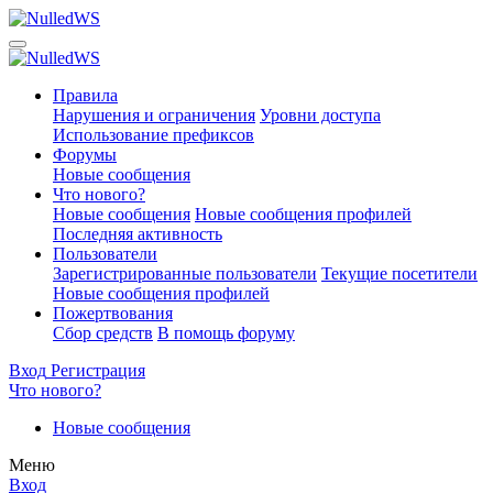
Правила
Нарушения и ограничения
Уровни доступа
Использование префиксов
Форумы
Новые сообщения
Что нового?
Новые сообщения
Новые сообщения профилей
Последняя активность
Пользователи
Зарегистрированные пользователи
Текущие посетители
Новые сообщения профилей
Пожертвования
Сбор средств
В помощь форуму
Вход
Регистрация
Что нового?
Новые сообщения
Меню
Вход