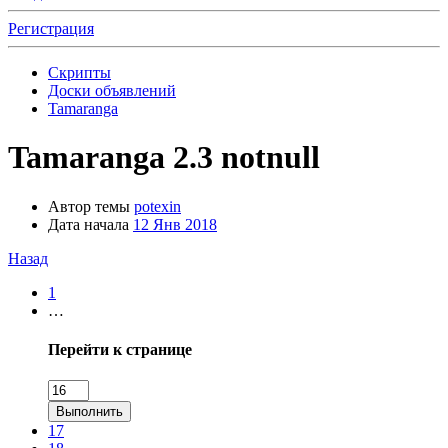
Регистрация
Скрипты
Доски объявлений
Tamaranga
Tamaranga 2.3 notnull
Автор темы
potexin
Дата начала
12 Янв 2018
Назад
1
…
Перейти к странице
Выполнить
17