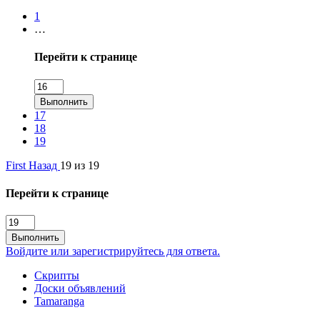
1
…
Перейти к странице
Выполнить
17
18
19
First
Назад
19 из 19
Перейти к странице
Выполнить
Войдите или зарегистрируйтесь для ответа.
Скрипты
Доски объявлений
Tamaranga