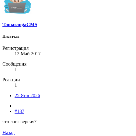
TamarangaCMS
Писатель
Регистрация
12 Май 2017
Сообщения
1
Реакции
1
25 Янв 2026
#187
это ласт версия?
Назад